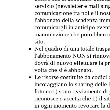
servizio (newsletter e mail sin
comunicazione tra noi e il nos
l'abbonato della scadenza im
comunicargli in anticipo event
manutenzione che potrebbero co
sito.
Nel quadro di una totale traspa
l'abbonamento NON si rinnova 
dovrà di nuovo effettuare la 
volta che si è abbonato.
Le risorse costituite da codici
incoraggiano lo sharing delle l
foto ecc.) sono ovviamente di pr
riconosce e accetta che 1) il s
in ogni momento revocare la dis