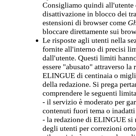
Consigliamo quindi all'utente 
disattivazione in blocco dei tr
estensioni di browser come
Gh
bloccare direttamente sui brow
Le risposte agli utenti nella
fornite all'interno di precisi li
dall'utente. Questi limiti hann
essere "abusato" attraverso la 
ELINGUE di centinaia o migliai
della redazione. Si prega perta
comprendere le seguenti limita
- il servizio è moderato per g
contenuti fuori tema o inadatti
- la redazione di ELINGUE si ris
degli utenti per correzioni ort