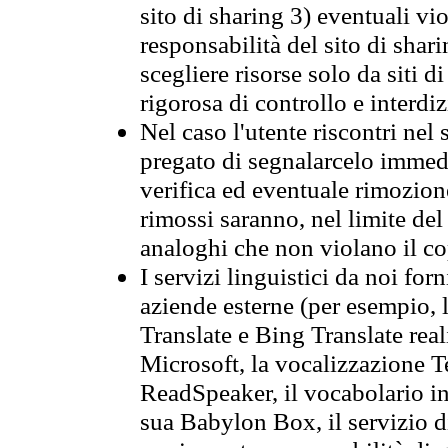
sito di sharing 3) eventuali vi
responsabilità del sito di sha
scegliere risorse solo da siti d
rigorosa di controllo e interdi
Nel caso l'utente riscontri nel 
pregato di segnalarcelo immedi
verifica ed eventuale rimozion
rimossi saranno, nel limite del 
analoghi che non violano il co
I servizi linguistici da noi for
aziende esterne (per esempio, 
Translate e Bing Translate rea
Microsoft, la vocalizzazione Te
ReadSpeaker, il vocabolario in
sua Babylon Box, il servizio 