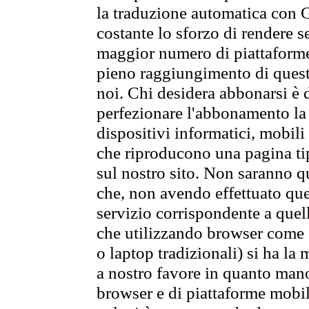
la traduzione automatica con G
costante lo sforzo di rendere s
maggior numero di piattaforme
pieno raggiungimento di quest
noi. Chi desidera abbonarsi è 
perfezionare l'abbonamento la 
dispositivi informatici, mobili
che riproducono una pagina tip
sul nostro sito. Non saranno qu
che, non avendo effettuato que
servizio corrispondente a quell
che utilizzando browser come 
o laptop tradizionali) si ha la
a nostro favore in quanto mano
browser e di piattaforme mobi