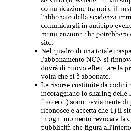
comunicazione tra noi e il nos
l'abbonato della scadenza im
comunicargli in anticipo event
manutenzione che potrebbero co
sito.
Nel quadro di una totale traspa
l'abbonamento NON si rinnova 
dovrà di nuovo effettuare la 
volta che si è abbonato.
Le risorse costituite da codici
incoraggiano lo sharing delle l
foto ecc.) sono ovviamente di pr
riconosce e accetta che 1) il s
in ogni momento revocare la dis
pubblicità che figura all'intern