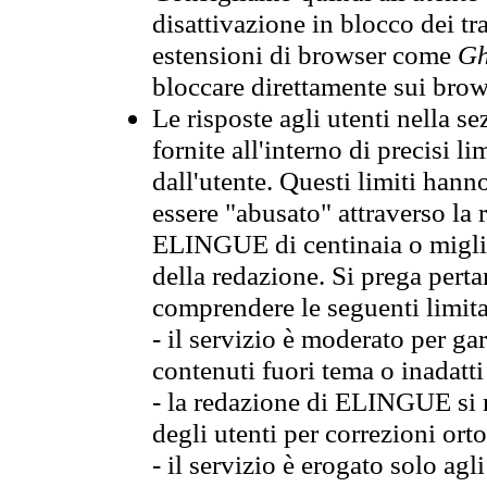
disattivazione in blocco dei tr
estensioni di browser come
Gh
bloccare direttamente sui brow
Le risposte agli utenti nella
fornite all'interno di precisi li
dall'utente. Questi limiti hann
essere "abusato" attraverso la 
ELINGUE di centinaia o migliai
della redazione. Si prega perta
comprendere le seguenti limita
- il servizio è moderato per g
contenuti fuori tema o inadatti
- la redazione di ELINGUE si ris
degli utenti per correzioni ort
- il servizio è erogato solo agl