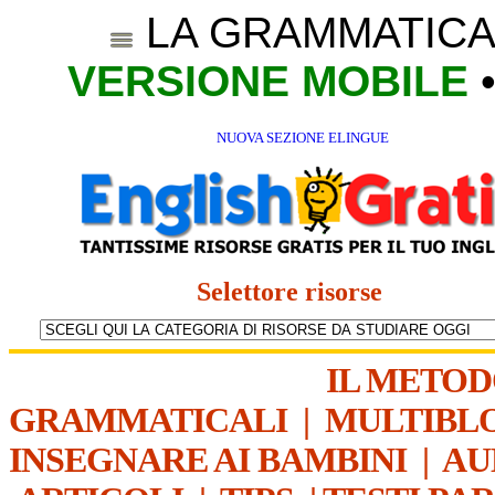
LA GRAMMATICA
VERSIONE MOBILE
NUOVA SEZIONE ELINGUE
Selettore risorse
IL METO
GRAMMATICALI
|
MULTIBL
INSEGNARE AI BAMBINI
|
AU