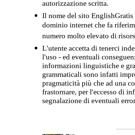
autorizzazione scritta.
Il nome del sito EnglishGrati
dominio internet che fa riferim
numero molto elevato di risors
L'utente accetta di tenerci ind
l'uso - ed eventuali conseguenz
informazioni linguistiche e gra
grammaticali sono infatti impro
pragmaticità più che ad una co
frastornare, per l'eccesso di in
segnalazione di eventuali erro