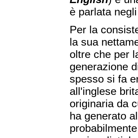
è parlata negli
Per la consiste
la sua nettame
oltre che per 
generazione di
spesso si fa e
all'inglese br
originaria da 
ha generato al
probabilmente 