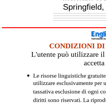
Springfield
CONDIZIONI DI
L'utente può utilizzare i
accetta
Le risorse linguistiche gratuit
utilizzare esclusivamente per
tassativa esclusione di ogni c
diritti sono riservati. La ripr