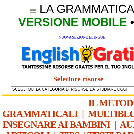
LA GRAMMATICA
VERSIONE MOBILE
NUOVA SEZIONE ELINGUE
Selettore risorse
IL METO
GRAMMATICALI
|
MULTIBL
INSEGNARE AI BAMBINI
|
AU