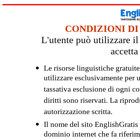
CONDIZIONI DI
L'utente può utilizzare i
accetta
Le risorse linguistiche gratuit
utilizzare esclusivamente per
tassativa esclusione di ogni c
diritti sono riservati. La ripr
autorizzazione scritta.
Il nome del sito EnglishGrati
dominio internet che fa riferim