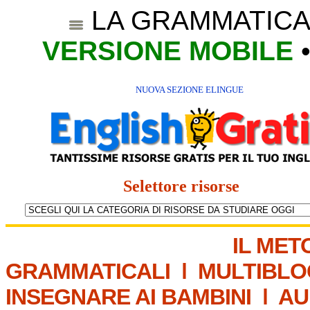
LA GRAMMATICA
VERSIONE MOBILE
NUOVA SEZIONE ELINGUE
Selettore risorse
IL MET
GRAMMATICALI
|
MULTIBLO
INSEGNARE AI BAMBINI
|
AU