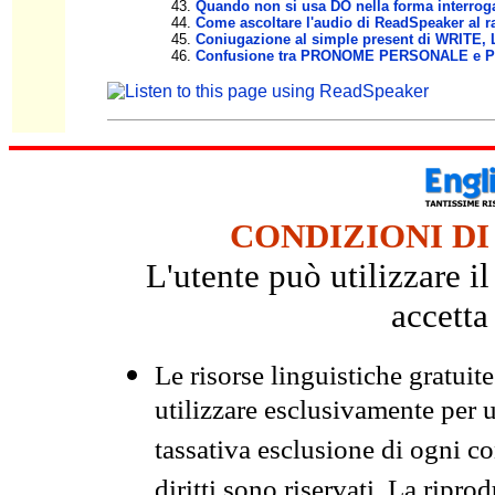
Quando non si usa DO nella forma interroga
Come ascoltare l'audio di ReadSpeaker al ra
Coniugazione al simple present di WRITE,
Confusione tra PRONOME PERSONALE e
CONDIZIONI DI
L'utente può utilizzare i
accetta
Le risorse linguistiche gratuit
utilizzare esclusivamente per
tassativa esclusione di ogni c
diritti sono riservati. La ripr