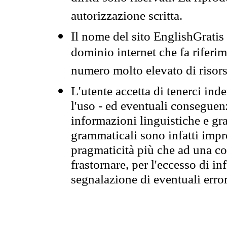
autorizzazione scritta.
Il nome del sito EnglishGrati
dominio internet che fa riferim
numero molto elevato di risors
L'utente accetta di tenerci ind
l'uso - ed eventuali conseguenz
informazioni linguistiche e gra
grammaticali sono infatti impro
pragmaticità più che ad una co
frastornare, per l'eccesso di in
segnalazione di eventuali erro