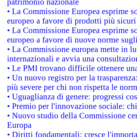
patrimonio nazionale
• La Commissione Europea esprime sod
europeo a favore di prodotti più sicur
• La Commissione Europea esprime sod
europeo a favore di nuove norme sugli
• La Commissione europea mette in luc
internazionali e avvia una consultazio
• Le PMI trovano difficile ottenere una 
• Un nuovo registro per la trasparenza
più severe per chi non rispetta le nor
• Uguaglianza di genere: progressi co
• Premio per l'innovazione sociale: ch
• Nuovo studio della Commissione cens
Europa
• Diritti fondamentali: cresce l'impor