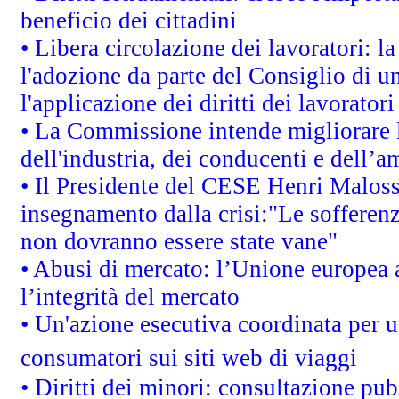
beneficio dei cittadini
• Libera circolazione dei lavoratori: 
l'adozione da parte del Consiglio di un
l'applicazione dei diritti dei lavoratori
• La Commissione intende migliorare le
dell'industria, dei conducenti e dell’a
• Il Presidente del CESE Henri Malos
insegnamento dalla crisi:"Le sofferenz
non dovranno essere state vane"
• Abusi di mercato: l’Unione europea a
l’integrità del mercato
• Un'azione esecutiva coordinata per un
consumatori sui siti web di viaggi
• Diritti dei minori: consultazione p