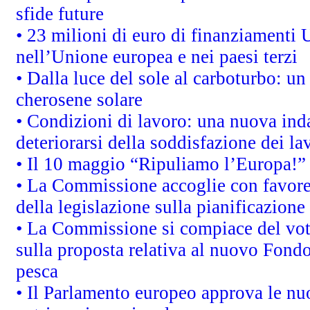
sfide future
• 23 milioni di euro di finanziamenti 
nell’Unione europea e nei paesi terzi
• Dalla luce del sole al carboturbo: un
cherosene solare
• Condizioni di lavoro: una nuova inda
deteriorarsi della soddisfazione dei la
• Il 10 maggio “Ripuliamo l’Europa!”
• La Commissione accoglie con favore 
della legislazione sulla pianificazione
• La Commissione si compiace del vot
sulla proposta relativa al nuovo Fondo 
pesca
• Il Parlamento europeo approva le nuo