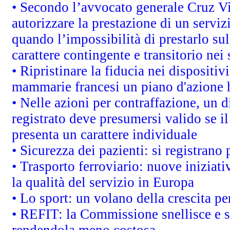
• Secondo l’avvocato generale Cruz V
autorizzare la prestazione di un servi
quando l’impossibilità di prestarlo sul
carattere contingente e transitorio nei 
• Ripristinare la fiducia nei dispositi
mammarie francesi un piano d'azione ha
• Nelle azioni per contraffazione, un
registrato deve presumersi valido se il
presenta un carattere individuale
• Sicurezza dei pazienti: si registrano
• Trasporto ferroviario: nuove iniziative
la qualità del servizio in Europa
• Lo sport: un volano della crescita p
• REFIT: la Commissione snellisce e s
rendendola meno costosa