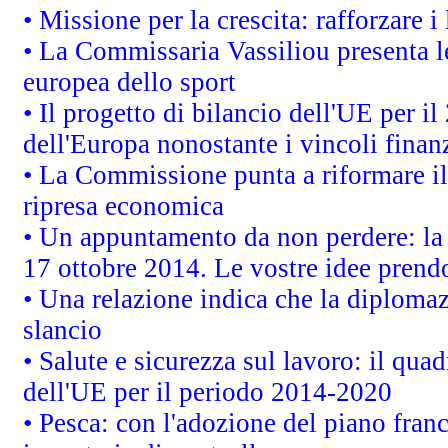
• Missione per la crescita: rafforzare
• La Commissaria Vassiliou presenta le
europea dello sport
• Il progetto di bilancio dell'UE per i
dell'Europa nonostante i vincoli finanz
• La Commissione punta a riformare il 
ripresa economica
• Un appuntamento da non perdere: l
17 ottobre 2014. Le vostre idee prend
• Una relazione indica che la diploma
slancio
• Salute e sicurezza sul lavoro: il quad
dell'UE per il periodo 2014-2020
• Pesca: con l'adozione del piano fran