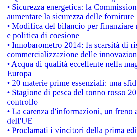
• Sicurezza energetica: la Commissione
aumentare la sicurezza delle forniture
• Modifica del bilancio per finanziare 
e politica di coesione
• Innobarometro 2014: la scarsità di ri
commercializzazione delle innovazion
• Acqua di qualità eccellente nella ma
Europa
• 20 materie prime essenziali: una sfid
• Stagione di pesca del tonno rosso 20
controllo
• La carenza d'informazioni, un freno a
dell'UE
• Proclamati i vincitori della prima e