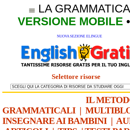
LA GRAMMATICA
VERSIONE MOBILE
NUOVA SEZIONE ELINGUE
Selettore risorse
IL METO
GRAMMATICALI
|
MULTIBL
INSEGNARE AI BAMBINI
|
AU