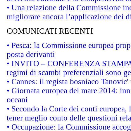
• Una relazione della Commissione in
migliorare ancora l’applicazione dei di
COMUNICATI RECENTI
• Pesca: la Commissione europea propo
posta derivanti
• INVITO – CONFERENZA STAMPA - Au
regimi di scambi preferenziali sono g
• Cannes: il regista bosniaco Tanovic
• Giornata europea del mare 2014: inno
oceani
• Secondo la Corte dei conti europea,
tener meglio conto delle questioni rela
• Occupazione: la Commissione accogli