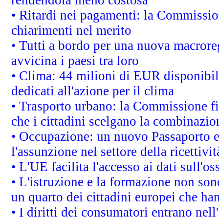
• Ritardi nei pagamenti: la Commission
chiarimenti nel merito
• Tutti a bordo per una nuova macrore
avvicina i paesi tra loro
• Clima: 44 milioni di EUR disponibili
dedicati all'azione per il clima
• Trasporto urbano: la Commissione fin
che i cittadini scelgano la combinazio
• Occupazione: un nuovo Passaporto e
l'assunzione nel settore della ricettivit
• L'UE facilita l'accesso ai dati sull'o
• L'istruzione e la formazione non so
un quarto dei cittadini europei che ha
• I diritti dei consumatori entrano nell