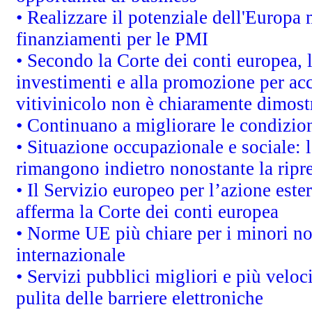
• Realizzare il potenziale dell'Europa 
finanziamenti per le PMI
• Secondo la Corte dei conti europea, 
investimenti e alla promozione per acc
vitivinicolo non è chiaramente dimost
• Continuano a migliorare le condizio
• Situazione occupazionale e sociale: l
rimangono indietro nonostante la rip
• Il Servizio europeo per l’azione este
afferma la Corte dei conti europea
• Norme UE più chiare per i minori n
internazionale
• Servizi pubblici migliori e più velo
pulita delle barriere elettroniche