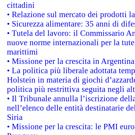
cittadini
• Relazione sul mercato dei prodotti la
• Sicurezza alimentare: 35 anni di dif
• Tutela del lavoro: il Commissario A
nuove norme internazionali per la tutel
marittimi
• Missione per la crescita in Argentin
• La politica più liberale adottata t
Holstein in materia di giochi d’azzard
politica più restrittiva seguita negli a
• Il Tribunale annulla l’iscrizione del
nell’elenco delle entità destinatarie de
Siria
• Missione per la crescita: le PMI euro