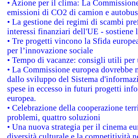
• Azione per il clima: La Commissione 
emissioni di CO2 di camion e autobus
• La gestione dei regimi di scambi pre
interessi finanziari dell'UE - sostiene
• Tre progetti vincono la Sfida europe
per l’innovazione sociale
• Tempo di vacanze: consigli utili per 
• La Commissione europea dovrebbe met
dallo sviluppo del Sistema d'informazi
spese in eccesso in futuri progetti info
europea.
• Celebrazione della cooperazione terri
problemi, quattro soluzioni
• Una nuova strategia per il cinema eu
diversità culturale e la competitività ne