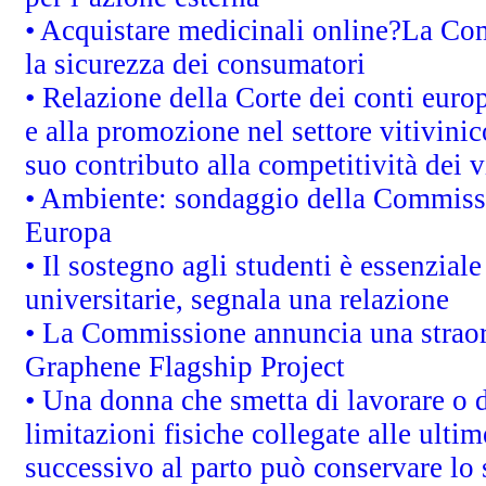
• Acquistare medicinali online?La Co
la sicurezza dei consumatori
• Relazione della Corte dei conti euro
e alla promozione nel settore vitivinic
suo contributo alla competitività dei 
• Ambiente: sondaggio della Commission
Europa
• Il sostegno agli studenti è essenzial
universitarie, segnala una relazione
• La Commissione annuncia una straord
Graphene Flagship Project
• Una donna che smetta di lavorare o d
limitazioni fisiche collegate alle ulti
successivo al parto può conservare lo 