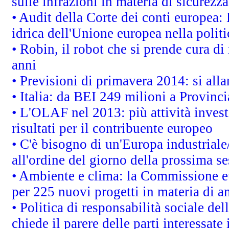
sulle infrazioni in materia di sicurezza
• Audit della Corte dei conti europea: 
idrica dell'Unione europea nella polit
• Robin, il robot che si prende cura di
anni
• Previsioni di primavera 2014: si alla
• Italia: da BEI 249 milioni a Provinci
• L'OLAF nel 2013: più attività invest
risultati per il contribuente europeo
• C'è bisogno di un'Europa industriale
all'ordine del giorno della prossima s
• Ambiente e clima: la Commissione eu
per 225 nuovi progetti in materia di a
• Politica di responsabilità sociale d
chiede il parere delle parti interessate 