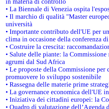
in materia di controllo
• La Biennale di Venezia ospita l'espo
• Il marchio di qualità "Master europeo
università
• Importante contributo dell'UE per un
clima in occasione della conferenza d
• Costruire la crescita: raccomandazio
• Salute delle piante: la Commissione 
agrumi dal Sud Africa
• Le proposte della Commissione per co
promuovere lo sviluppo sostenibile
• Rassegna delle materie prime strateg
• La governance economica dell'UE in
• Iniziativa dei cittadini europei: la
• Quadro di valutazione dell’Agenda 