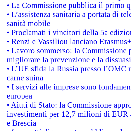
• La Commissione pubblica il primo qu
• L’assistenza sanitaria a portata di te
sanità mobile
• Proclamati i vincitori della 5a ediz
• Renzi e Vassiliou lanciano Erasmus+ 
• Lavoro sommerso: la Commissione p
migliorare la prevenzione e la dissuas
• L’UE sfida la Russia presso l’OMC r
carne suina
• I servizi alle imprese sono fondamen
europea
• Aiuti di Stato: la Commissione appro
investimenti per 12,7 milioni di EUR a
e Brescia