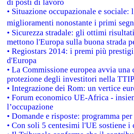
di posti di lavoro
• Situazione occupazionale e sociale: l
miglioramenti nonostante i primi segna
• Sicurezza stradale: gli ottimi risult
mettono l'Europa sulla buona strada per
• Regiostars 2014: i premi più prestigi
d'Europa
• La Commissione europea avvia una c
protezione degli investitori nella TTI
• Integrazione dei Rom: un vertice eur
• Forum economico UE-Africa - insieme
l’occupazione
• Domande e risposte: programma per 
• Con soli 5 centesimi l'UE sostiene i