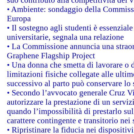
• Ambiente: sondaggio della Commission
Europa
• Il sostegno agli studenti è essenzial
universitarie, segnala una relazione
• La Commissione annuncia una straord
Graphene Flagship Project
• Una donna che smetta di lavorare o d
limitazioni fisiche collegate alle ulti
successivo al parto può conservare lo 
• Secondo l’avvocato generale Cruz V
autorizzare la prestazione di un servi
quando l’impossibilità di prestarlo sul
carattere contingente e transitorio nei 
• Ripristinare la fiducia nei dispositi