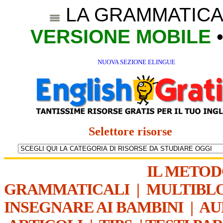
LA GRAMMATICA
VERSIONE MOBILE
NUOVA SEZIONE ELINGUE
Selettore risorse
IL METO
GRAMMATICALI
|
MULTIBL
INSEGNARE AI BAMBINI
|
AU