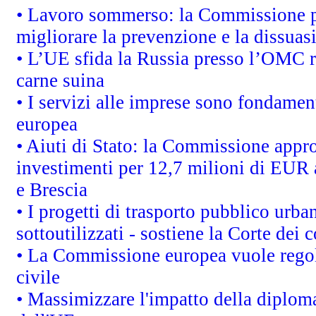
• Lavoro sommerso: la Commissione p
migliorare la prevenzione e la dissuas
• L’UE sfida la Russia presso l’OMC r
carne suina
• I servizi alle imprese sono fondamen
europea
• Aiuti di Stato: la Commissione appro
investimenti per 12,7 milioni di EUR a
e Brescia
• I progetti di trasporto pubblico urb
sottoutilizzati - sostiene la Corte dei 
• La Commissione europea vuole regol
civile
• Massimizzare l'impatto della diplomaz