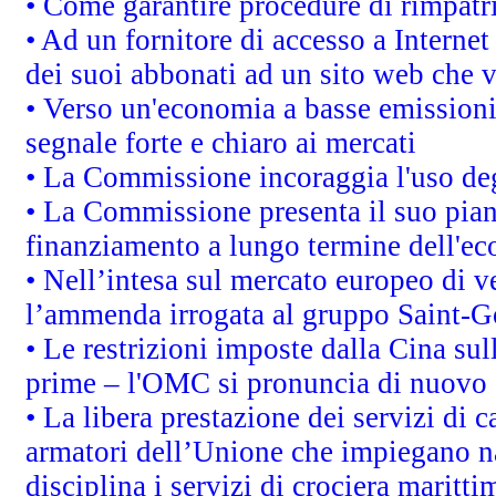
• Come garantire procedure di rimpatr
• Ad un fornitore di accesso a Internet
dei suoi abbonati ad un sito web che vi
• Verso un'economia a basse emissioni
segnale forte e chiaro ai mercati
• La Commissione incoraggia l'uso degl
• La Commissione presenta il suo pian
finanziamento a lungo termine dell'e
• Nell’intesa sul mercato europeo di v
l’ammenda irrogata al gruppo Saint-
• Le restrizioni imposte dalla Cina sull
prime – l'OMC si pronuncia di nuovo 
• La libera prestazione dei servizi di 
armatori dell’Unione che impiegano n
disciplina i servizi di crociera maritti