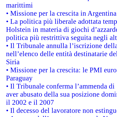
marittimi
• Missione per la crescita in Argentin
• La politica più liberale adottata t
Holstein in materia di giochi d’azzard
politica più restrittiva seguita negli a
• Il Tribunale annulla l’iscrizione del
nell’elenco delle entità destinatarie de
Siria
• Missione per la crescita: le PMI euro
Paraguay
• Il Tribunale conferma l’ammenda di 1,
aver abusato della sua posizione domi
il 2002 e il 2007
• Il decesso del lavoratore non estingue