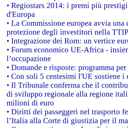
• Regiostars 2014: i premi più prestigi
d'Europa
• La Commissione europea avvia una c
protezione degli investitori nella TTI
• Integrazione dei Rom: un vertice eur
• Forum economico UE-Africa - insieme
l’occupazione
• Domande e risposte: programma per 
• Con soli 5 centesimi l'UE sostiene i
• Il Tribunale conferma che il contrib
di sviluppo regionale alla regione ital
milioni di euro
• Diritti dei passeggeri nel trasporto 
l’Italia alla Corte di giustizia per i