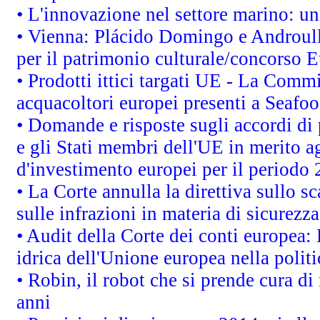
• L'innovazione nel settore marino: una
• Vienna: Plácido Domingo e Androull
per il patrimonio culturale/concorso 
• Prodotti ittici targati UE - La Comm
acquacoltori europei presenti a Sea
• Domande e risposte sugli accordi di
e gli Stati membri dell'UE in merito ag
d'investimento europei per il periodo
• La Corte annulla la direttiva sullo s
sulle infrazioni in materia di sicurezza
• Audit della Corte dei conti europea: 
idrica dell'Unione europea nella polit
• Robin, il robot che si prende cura di
anni