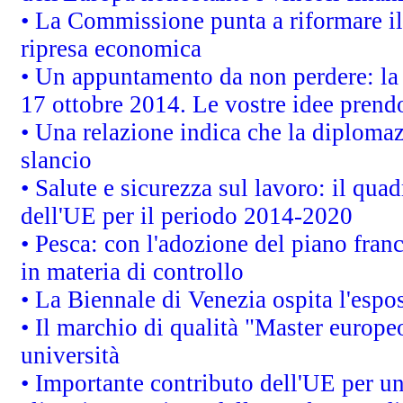
• La Commissione punta a riformare il 
ripresa economica
• Un appuntamento da non perdere: l
17 ottobre 2014. Le vostre idee prend
• Una relazione indica che la diploma
slancio
• Salute e sicurezza sul lavoro: il quad
dell'UE per il periodo 2014-2020
• Pesca: con l'adozione del piano fran
in materia di controllo
• La Biennale di Venezia ospita l'espo
• Il marchio di qualità "Master europeo
università
• Importante contributo dell'UE per un