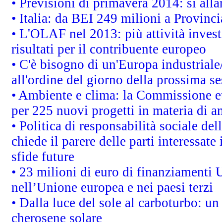
• Previsioni di primavera 2014: si alla
• Italia: da BEI 249 milioni a Provinci
• L'OLAF nel 2013: più attività invest
risultati per il contribuente europeo
• C'è bisogno di un'Europa industriale
all'ordine del giorno della prossima s
• Ambiente e clima: la Commissione eu
per 225 nuovi progetti in materia di a
• Politica di responsabilità sociale d
chiede il parere delle parti interessate 
sfide future
• 23 milioni di euro di finanziamenti 
nell’Unione europea e nei paesi terzi
• Dalla luce del sole al carboturbo: un
cherosene solare