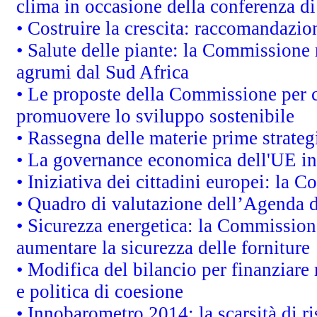
clima in occasione della conferenza d
• Costruire la crescita: raccomandazio
• Salute delle piante: la Commissione 
agrumi dal Sud Africa
• Le proposte della Commissione per co
promuovere lo sviluppo sostenibile
• Rassegna delle materie prime strateg
• La governance economica dell'UE in
• Iniziativa dei cittadini europei: la
• Quadro di valutazione dell’Agenda 
• Sicurezza energetica: la Commissione
aumentare la sicurezza delle forniture
• Modifica del bilancio per finanziare 
e politica di coesione
• Innobarometro 2014: la scarsità di ri