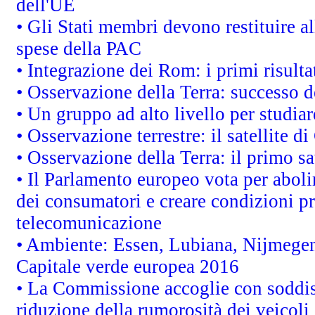
dell'UE
• Gli Stati membri devono restituire 
spese della PAC
• Integrazione dei Rom: i primi risult
• Osservazione della Terra: successo d
• Un gruppo ad alto livello per studiar
• Osservazione terrestre: il satellite d
• Osservazione della Terra: il primo s
• Il Parlamento europeo vota per abolire
dei consumatori e creare condizioni pr
telecomunicazione
• Ambiente: Essen, Lubiana, Nijmegen, 
Capitale verde europea 2016
• La Commissione accoglie con soddisf
riduzione della rumorosità dei veicoli