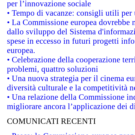
per l’innovazione sociale
• Tempo di vacanze: consigli utili per 
• La Commissione europea dovrebbe met
dallo sviluppo del Sistema d'informazi
spese in eccesso in futuri progetti info
europea.
• Celebrazione della cooperazione terri
problemi, quattro soluzioni
• Una nuova strategia per il cinema eu
diversità culturale e la competitività ne
• Una relazione della Commissione in
migliorare ancora l’applicazione dei di
COMUNICATI RECENTI