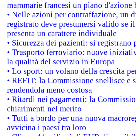
mammarie francesi un piano d'azione ha
• Nelle azioni per contraffazione, un
registrato deve presumersi valido se il
presenta un carattere individuale
• Sicurezza dei pazienti: si registrano
• Trasporto ferroviario: nuove iniziative
la qualità del servizio in Europa
• Lo sport: un volano della crescita p
• REFIT: la Commissione snellisce e s
rendendola meno costosa
• Ritardi nei pagamenti: la Commission
chiarimenti nel merito
• Tutti a bordo per una nuova macrore
avvicina i paesi tra loro