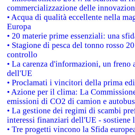
commercializzazione delle innovazion
• Acqua di qualità eccellente nella ma
Europa
• 20 materie prime essenziali: una sfid
• Stagione di pesca del tonno rosso 20
controllo
• La carenza d'informazioni, un freno a
dell'UE
• Proclamati i vincitori della prima e
• Azione per il clima: La Commissione 
emissioni di CO2 di camion e autobus
• La gestione dei regimi di scambi pre
interessi finanziari dell'UE - sostiene
• Tre progetti vincono la Sfida europe