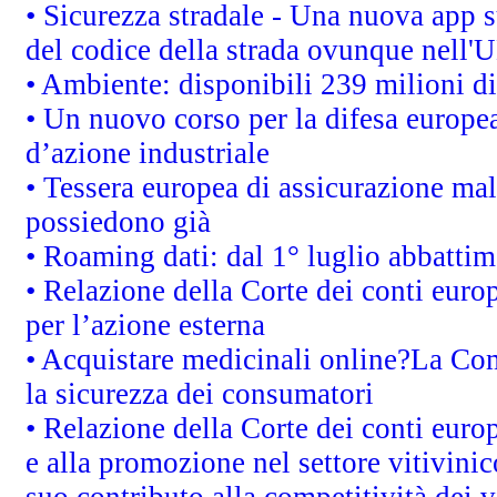
• Sicurezza stradale - Una nuova app 
del codice della strada ovunque nell'
• Ambiente: disponibili 239 milioni di
• Un nuovo corso per la difesa europ
d’azione industriale
• Tessera europea di assicurazione mal
possiedono già
• Roaming dati: dal 1° luglio abbattime
• Relazione della Corte dei conti euro
per l’azione esterna
• Acquistare medicinali online?La Co
la sicurezza dei consumatori
• Relazione della Corte dei conti euro
e alla promozione nel settore vitivinic
suo contributo alla competitività dei 