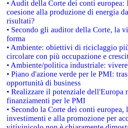
• Audit della Corte dei conti europea: 
coesione alla produzione di energia da
risultati?
• Secondo gli auditor della Corte, la 
forma
• Ambiente: obiettivi di riciclaggio p
circolare con più occupazione e cresci
• Ambiente/politica industriale: vivere 
• Piano d'azione verde per le PMI: tras
opportunità di business
• Realizzare il potenziale dell'Europa 
finanziamenti per le PMI
• Secondo la Corte dei conti europea, 
investimenti e alla promozione per acc
vitivinicolo non è chiaramente dimost