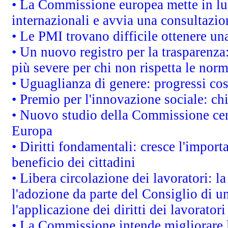
• La Commissione europea mette in luc
internazionali e avvia una consultazio
• Le PMI trovano difficile ottenere una 
• Un nuovo registro per la trasparenza
più severe per chi non rispetta le nor
• Uguaglianza di genere: progressi co
• Premio per l'innovazione sociale: ch
• Nuovo studio della Commissione cens
Europa
• Diritti fondamentali: cresce l'impor
beneficio dei cittadini
• Libera circolazione dei lavoratori: 
l'adozione da parte del Consiglio di un
l'applicazione dei diritti dei lavoratori
• La Commissione intende migliorare le