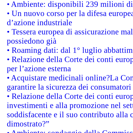
• Ambiente: disponibili 239 milioni di
• Un nuovo corso per la difesa europ
d’azione industriale
• Tessera europea di assicurazione mal
possiedono già
• Roaming dati: dal 1° luglio abbattime
• Relazione della Corte dei conti euro
per l’azione esterna
• Acquistare medicinali online?La Co
garantire la sicurezza dei consumatori
• Relazione della Corte dei conti euro
investimenti e alla promozione nel sett
soddisfacente e il suo contributo alla 
dimostrato?”
• Ambiente: sondaggio della Commission