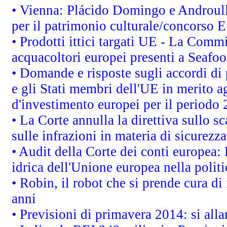
• Vienna: Plácido Domingo e Androull
per il patrimonio culturale/concorso 
• Prodotti ittici targati UE - La Comm
acquacoltori europei presenti a Sea
• Domande e risposte sugli accordi di
e gli Stati membri dell'UE in merito ag
d'investimento europei per il periodo
• La Corte annulla la direttiva sullo s
sulle infrazioni in materia di sicurezza
• Audit della Corte dei conti europea: 
idrica dell'Unione europea nella polit
• Robin, il robot che si prende cura di
anni
• Previsioni di primavera 2014: si alla