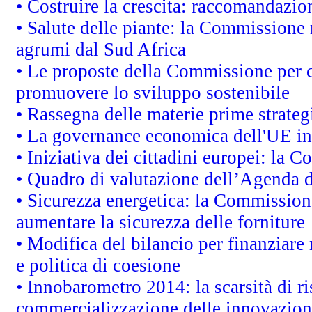
• Costruire la crescita: raccomandazio
• Salute delle piante: la Commissione 
agrumi dal Sud Africa
• Le proposte della Commissione per co
promuovere lo sviluppo sostenibile
• Rassegna delle materie prime strateg
• La governance economica dell'UE in
• Iniziativa dei cittadini europei: la
• Quadro di valutazione dell’Agenda 
• Sicurezza energetica: la Commissione
aumentare la sicurezza delle forniture
• Modifica del bilancio per finanziare 
e politica di coesione
• Innobarometro 2014: la scarsità di ri
commercializzazione delle innovazion