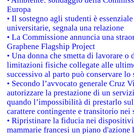
Europa
• Il sostegno agli studenti è essenzial
universitarie, segnala una relazione
• La Commissione annuncia una straord
Graphene Flagship Project
• Una donna che smetta di lavorare o d
limitazioni fisiche collegate alle ulti
successivo al parto può conservare lo 
• Secondo l’avvocato generale Cruz V
autorizzare la prestazione di un servi
quando l’impossibilità di prestarlo sul
carattere contingente e transitorio nei 
• Ripristinare la fiducia nei dispositi
mammarie francesi un piano d'azione ha