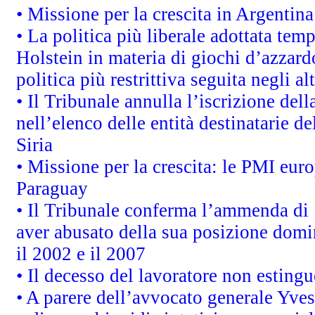
• Missione per la crescita in Argentin
• La politica più liberale adottata t
Holstein in materia di giochi d’azzard
politica più restrittiva seguita negli a
• Il Tribunale annulla l’iscrizione del
nell’elenco delle entità destinatarie de
Siria
• Missione per la crescita: le PMI euro
Paraguay
• Il Tribunale conferma l’ammenda di 1,
aver abusato della sua posizione domi
il 2002 e il 2007
• Il decesso del lavoratore non estingue
• A parere dell’avvocato generale Yves