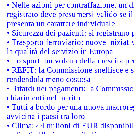
• Nelle azioni per contraffazione, un
registrato deve presumersi valido se il
presenta un carattere individuale
• Sicurezza dei pazienti: si registrano
• Trasporto ferroviario: nuove iniziative
la qualità del servizio in Europa
• Lo sport: un volano della crescita p
• REFIT: la Commissione snellisce e s
rendendola meno costosa
• Ritardi nei pagamenti: la Commission
chiarimenti nel merito
• Tutti a bordo per una nuova macrore
avvicina i paesi tra loro
• Clima: 44 milioni di EUR disponibili