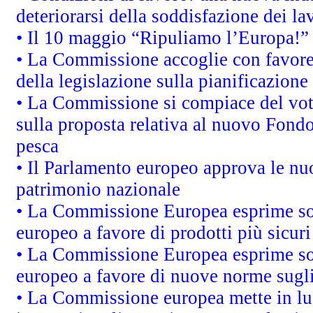
deteriorarsi della soddisfazione dei la
• Il 10 maggio “Ripuliamo l’Europa!”
• La Commissione accoglie con favore 
della legislazione sulla pianificazione
• La Commissione si compiace del vot
sulla proposta relativa al nuovo Fondo 
pesca
• Il Parlamento europeo approva le nuo
patrimonio nazionale
• La Commissione Europea esprime sod
europeo a favore di prodotti più sicur
• La Commissione Europea esprime sod
europeo a favore di nuove norme sugli
• La Commissione europea mette in luc