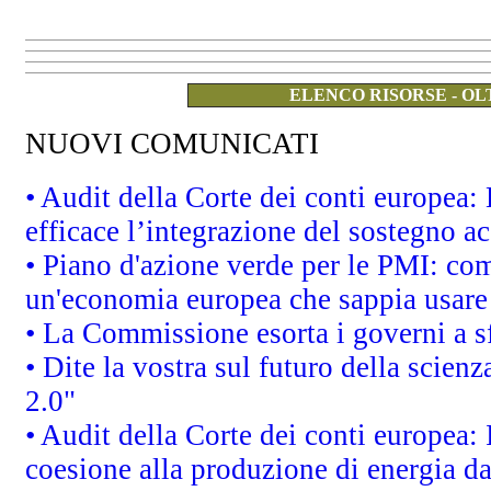
ELENCO RISORSE - OL
NUOVI COMUNICATI
• Audit della Corte dei conti europea
efficace l’integrazione del sostegno 
• Piano d'azione verde per le PMI: co
un'economia europea che sappia usare 
• La Commissione esorta i governi a sfr
• Dite la vostra sul futuro della scien
2.0"
• Audit della Corte dei conti europea: 
coesione alla produzione di energia da