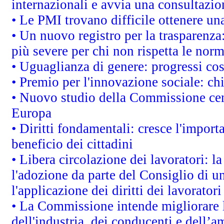
internazionali e avvia una consultazio
• Le PMI trovano difficile ottenere una 
• Un nuovo registro per la trasparenza
più severe per chi non rispetta le nor
• Uguaglianza di genere: progressi co
• Premio per l'innovazione sociale: ch
• Nuovo studio della Commissione cens
Europa
• Diritti fondamentali: cresce l'impor
beneficio dei cittadini
• Libera circolazione dei lavoratori: 
l'adozione da parte del Consiglio di un
l'applicazione dei diritti dei lavoratori
• La Commissione intende migliorare le
dell'industria, dei conducenti e dell’a