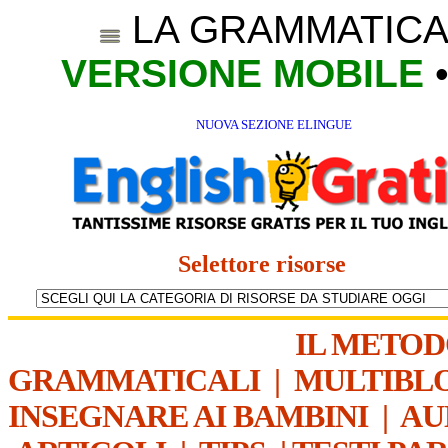
LA GRAMMATICA
VERSIONE MOBILE
NUOVA SEZIONE ELINGUE
Selettore risorse
IL METO
GRAMMATICALI
|
MULTIBL
INSEGNARE AI BAMBINI
|
AU