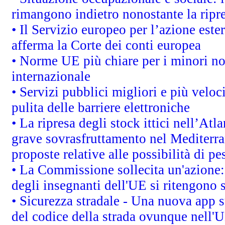
rimangono indietro nonostante la rip
• Il Servizio europeo per l’azione este
afferma la Corte dei conti europea
• Norme UE più chiare per i minori n
internazionale
• Servizi pubblici migliori e più velo
pulita delle barriere elettroniche
• La ripresa degli stock ittici nell’At
grave sovrasfruttamento nel Mediterra
proposte relative alle possibilità di pe
• La Commissione sollecita un'azione:
degli insegnanti dell'UE si ritengono s
• Sicurezza stradale - Una nuova app 
del codice della strada ovunque nell'