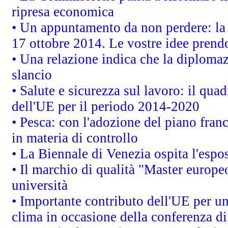
ripresa economica
• Un appuntamento da non perdere: l
17 ottobre 2014. Le vostre idee prend
• Una relazione indica che la diploma
slancio
• Salute e sicurezza sul lavoro: il quad
dell'UE per il periodo 2014-2020
• Pesca: con l'adozione del piano fran
in materia di controllo
• La Biennale di Venezia ospita l'espo
• Il marchio di qualità "Master europeo
università
• Importante contributo dell'UE per un
clima in occasione della conferenza d