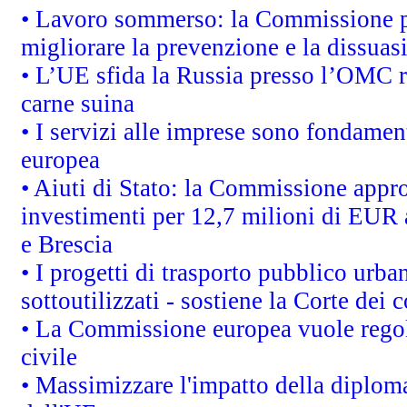
• Lavoro sommerso: la Commissione p
migliorare la prevenzione e la dissuas
• L’UE sfida la Russia presso l’OMC r
carne suina
• I servizi alle imprese sono fondamen
europea
• Aiuti di Stato: la Commissione appro
investimenti per 12,7 milioni di EUR a
e Brescia
• I progetti di trasporto pubblico urb
sottoutilizzati - sostiene la Corte dei 
• La Commissione europea vuole regol
civile
• Massimizzare l'impatto della diplomaz