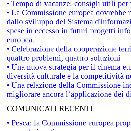
• Tempo di vacanze: consigli utili per 
• La Commissione europea dovrebbe met
dallo sviluppo del Sistema d'informazi
spese in eccesso in futuri progetti info
europea.
• Celebrazione della cooperazione terri
quattro problemi, quattro soluzioni
• Una nuova strategia per il cinema eu
diversità culturale e la competitività ne
• Una relazione della Commissione in
migliorare ancora l’applicazione dei di
COMUNICATI RECENTI
• Pesca: la Commissione europea propo