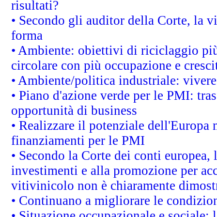
risultati?
• Secondo gli auditor della Corte, la 
forma
• Ambiente: obiettivi di riciclaggio p
circolare con più occupazione e cresci
• Ambiente/politica industriale: vivere 
• Piano d'azione verde per le PMI: tras
opportunità di business
• Realizzare il potenziale dell'Europa 
finanziamenti per le PMI
• Secondo la Corte dei conti europea, 
investimenti e alla promozione per acc
vitivinicolo non è chiaramente dimost
• Continuano a migliorare le condizio
• Situazione occupazionale e sociale: l