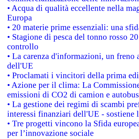
• Acqua di qualità eccellente nella ma
Europa
• 20 materie prime essenziali: una sfid
• Stagione di pesca del tonno rosso 20
controllo
• La carenza d'informazioni, un freno a
dell'UE
• Proclamati i vincitori della prima e
• Azione per il clima: La Commissione 
emissioni di CO2 di camion e autobus
• La gestione dei regimi di scambi pre
interessi finanziari dell'UE - sostiene
• Tre progetti vincono la Sfida europe
per l’innovazione sociale