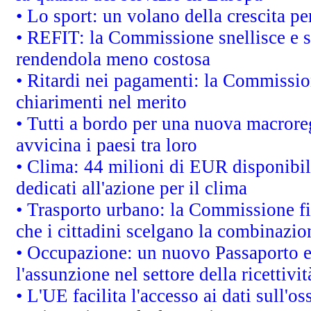
• Lo sport: un volano della crescita p
• REFIT: la Commissione snellisce e s
rendendola meno costosa
• Ritardi nei pagamenti: la Commission
chiarimenti nel merito
• Tutti a bordo per una nuova macrore
avvicina i paesi tra loro
• Clima: 44 milioni di EUR disponibili
dedicati all'azione per il clima
• Trasporto urbano: la Commissione fin
che i cittadini scelgano la combinazio
• Occupazione: un nuovo Passaporto e
l'assunzione nel settore della ricettivit
• L'UE facilita l'accesso ai dati sull'o