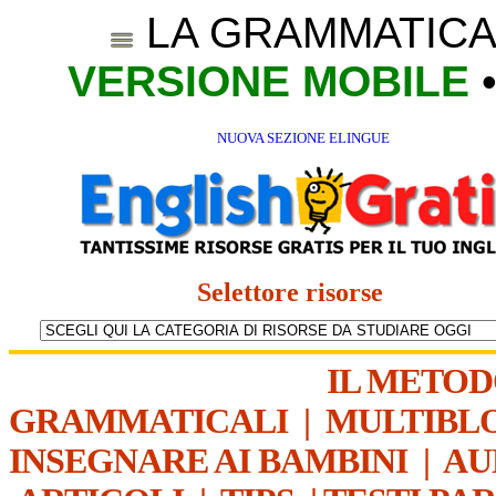
LA GRAMMATICA
VERSIONE MOBILE
NUOVA SEZIONE ELINGUE
Selettore risorse
IL METO
GRAMMATICALI
|
MULTIBL
INSEGNARE AI BAMBINI
|
AU