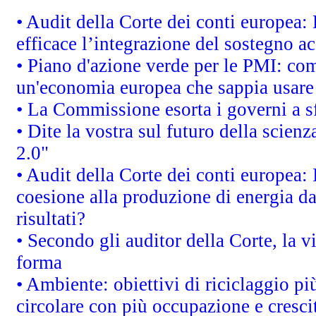
• Audit della Corte dei conti europea
efficace l’integrazione del sostegno 
• Piano d'azione verde per le PMI: co
un'economia europea che sappia usare 
• La Commissione esorta i governi a sfr
• Dite la vostra sul futuro della scien
2.0"
• Audit della Corte dei conti europea: 
coesione alla produzione di energia da
risultati?
• Secondo gli auditor della Corte, la 
forma
• Ambiente: obiettivi di riciclaggio p
circolare con più occupazione e cresci