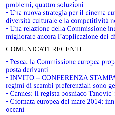
problemi, quattro soluzioni
• Una nuova strategia per il cinema eu
diversità culturale e la competitività ne
• Una relazione della Commissione in
migliorare ancora l’applicazione dei di
COMUNICATI RECENTI
• Pesca: la Commissione europea propo
posta derivanti
• INVITO – CONFERENZA STAMPA - Au
regimi di scambi preferenziali sono g
• Cannes: il regista bosniaco Tanovic
• Giornata europea del mare 2014: inno
oceani