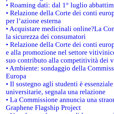
• Roaming dati: dal 1° luglio abbattime
• Relazione della Corte dei conti euro
per l’azione esterna
• Acquistare medicinali online?La Co
la sicurezza dei consumatori
• Relazione della Corte dei conti euro
e alla promozione nel settore vitivinic
suo contributo alla competitività dei 
• Ambiente: sondaggio della Commission
Europa
• Il sostegno agli studenti è essenzial
universitarie, segnala una relazione
• La Commissione annuncia una straord
Graphene Flagship Project