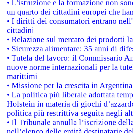
• L'istruzione e la formazione non so
un quarto dei cittadini europei che ha
• I diritti dei consumatori entrano nell
cittadini
• Relazione sul mercato dei prodotti la
• Sicurezza alimentare: 35 anni di dif
• Tutela del lavoro: il Commissario A
nuove norme internazionali per la tutel
marittimi
• Missione per la crescita in Argentin
• La politica più liberale adottata t
Holstein in materia di giochi d’azzard
politica più restrittiva seguita negli a
• Il Tribunale annulla l’iscrizione del
nell’elenco delle entità destinatarie de