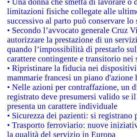
• Una donna che smetta di lavorare o d
limitazioni fisiche collegate alle ulti
successivo al parto può conservare lo 
• Secondo l’avvocato generale Cruz V
autorizzare la prestazione di un servi
quando l’impossibilità di prestarlo sul
carattere contingente e transitorio nei 
• Ripristinare la fiducia nei dispositi
mammarie francesi un piano d'azione ha
• Nelle azioni per contraffazione, un
registrato deve presumersi valido se il
presenta un carattere individuale
• Sicurezza dei pazienti: si registrano
• Trasporto ferroviario: nuove iniziative
la qualità del servizio in Europa