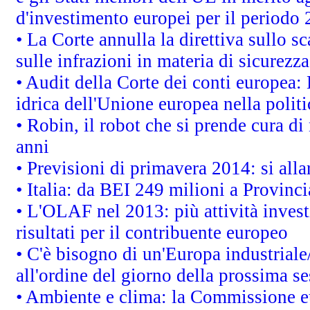
d'investimento europei per il periodo
• La Corte annulla la direttiva sullo s
sulle infrazioni in materia di sicurezza
• Audit della Corte dei conti europea: 
idrica dell'Unione europea nella polit
• Robin, il robot che si prende cura di
anni
• Previsioni di primavera 2014: si alla
• Italia: da BEI 249 milioni a Provinci
• L'OLAF nel 2013: più attività invest
risultati per il contribuente europeo
• C'è bisogno di un'Europa industriale
all'ordine del giorno della prossima s
• Ambiente e clima: la Commissione eu