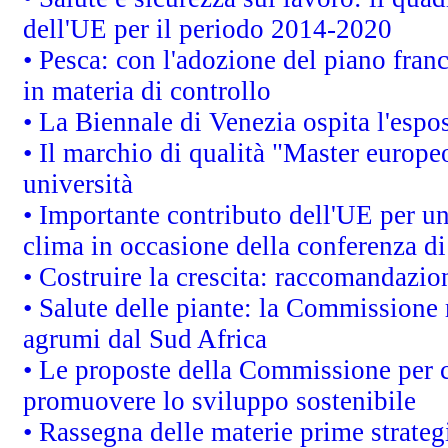
dell'UE per il periodo 2014-2020
• Pesca: con l'adozione del piano fran
in materia di controllo
• La Biennale di Venezia ospita l'espo
• Il marchio di qualità "Master europeo
università
• Importante contributo dell'UE per un
clima in occasione della conferenza d
• Costruire la crescita: raccomandazio
• Salute delle piante: la Commissione 
agrumi dal Sud Africa
• Le proposte della Commissione per co
promuovere lo sviluppo sostenibile
• Rassegna delle materie prime strateg