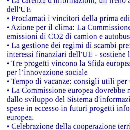
• La carenza d'informazioni, un freno a
dell'UE
• Proclamati i vincitori della prima e
• Azione per il clima: La Commissione 
emissioni di CO2 di camion e autobus
• La gestione dei regimi di scambi pre
interessi finanziari dell'UE - sostiene
• Tre progetti vincono la Sfida europe
per l’innovazione sociale
• Tempo di vacanze: consigli utili per 
• La Commissione europea dovrebbe met
dallo sviluppo del Sistema d'informazi
spese in eccesso in futuri progetti info
europea.
• Celebrazione della cooperazione terri