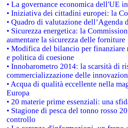
• La governance economica dell'UE in
• Iniziativa dei cittadini europei: la
• Quadro di valutazione dell’Agenda 
• Sicurezza energetica: la Commissione
aumentare la sicurezza delle forniture
• Modifica del bilancio per finanziare 
e politica di coesione
• Innobarometro 2014: la scarsità di ri
commercializzazione delle innovazion
• Acqua di qualità eccellente nella ma
Europa
• 20 materie prime essenziali: una sfid
• Stagione di pesca del tonno rosso 20
controllo