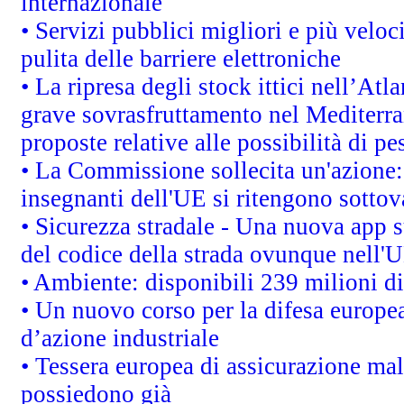
internazionale
• Servizi pubblici migliori e più velo
pulita delle barriere elettroniche
• La ripresa degli stock ittici nell’At
grave sovrasfruttamento nel Mediterra
proposte relative alle possibilità di pe
• La Commissione sollecita un'azione:
insegnanti dell'UE si ritengono sottov
• Sicurezza stradale - Una nuova app 
del codice della strada ovunque nell'
• Ambiente: disponibili 239 milioni di
• Un nuovo corso per la difesa europ
d’azione industriale
• Tessera europea di assicurazione mal
possiedono già