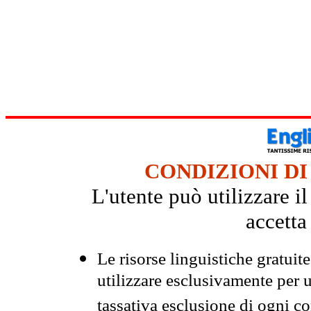
CONDIZIONI DI
L'utente può utilizzare i
accetta
Le risorse linguistiche gratuit
utilizzare esclusivamente per
tassativa esclusione di ogni c