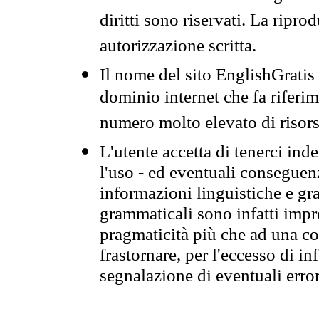
diritti sono riservati. La ripr
autorizzazione scritta.
Il nome del sito EnglishGrati
dominio internet che fa riferim
numero molto elevato di risors
L'utente accetta di tenerci ind
l'uso - ed eventuali conseguenz
informazioni linguistiche e gra
grammaticali sono infatti impro
pragmaticità più che ad una co
frastornare, per l'eccesso di in
segnalazione di eventuali erro