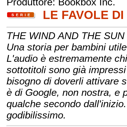
Produttore: Bookbox Inc.
LE FAVOLE 
THE WIND AND THE SUN (
Una storia per bambini utile
L'audio è estremamente chi
sottotitoli sono già impress
bisogno di doverli attivare
è di Google, non nostra, e 
qualche secondo dall'inizio. 
godibilissimo.