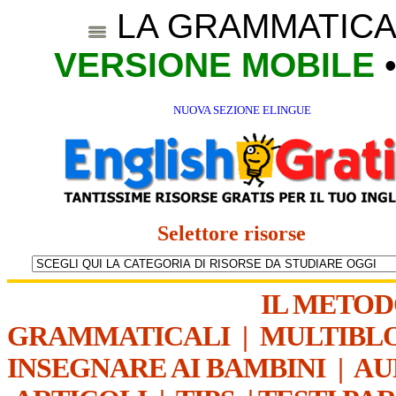
LA GRAMMATICA
VERSIONE MOBILE
NUOVA SEZIONE ELINGUE
Selettore risorse
IL METO
GRAMMATICALI
|
MULTIBL
INSEGNARE AI BAMBINI
|
AU