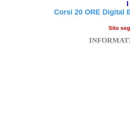
I
Corsi 20 ORE Digital 
Sito se
INFORMATI