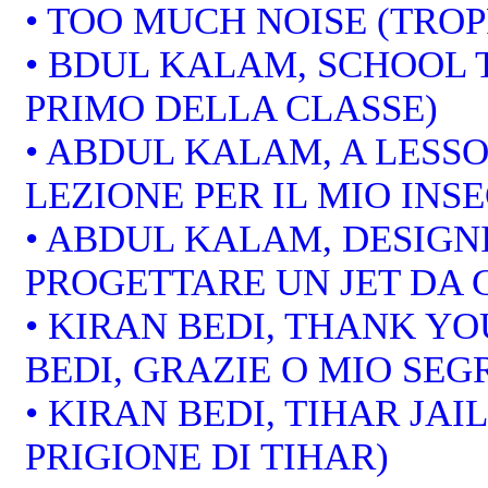
• TOO MUCH NOISE (TRO
• BDUL KALAM, SCHOOL 
PRIMO DELLA CLASSE)
• ABDUL KALAM, A LESS
LEZIONE PER IL MIO INS
• ABDUL KALAM, DESIGNI
PROGETTARE UN JET DA
• KIRAN BEDI, THANK Y
BEDI, GRAZIE O MIO SEG
• KIRAN BEDI, TIHAR JAIL
PRIGIONE DI TIHAR)