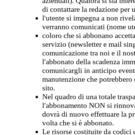
aziendali). Qualora si sia inte
di contattare la redazione per 
l'utente si impegna a non rivel
verranno comunicati (nome ut
coloro che si abbonano accetta
servizio (newsletter e mail sin
comunicazione tra noi e il nos
l'abbonato della scadenza im
comunicargli in anticipo event
manutenzione che potrebbero co
sito.
Nel quadro di una totale traspa
l'abbonamento NON si rinnova 
dovrà di nuovo effettuare la 
volta che si è abbonato.
Le risorse costituite da codici