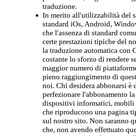
traduzione.
In merito all'utilizzabilità del
standard iOs, Android, Windo
che l'assenza di standard comuni
certe prestazioni tipiche del n
la traduzione automatica con G
costante lo sforzo di rendere s
maggior numero di piattaforme
pieno raggiungimento di quest
noi. Chi desidera abbonarsi è 
perfezionare l'abbonamento la 
dispositivi informatici, mobili
che riproducono una pagina tip
sul nostro sito. Non saranno qu
che, non avendo effettuato que