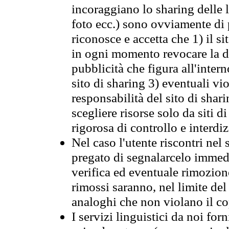
incoraggiano lo sharing delle l
foto ecc.) sono ovviamente di pr
riconosce e accetta che 1) il s
in ogni momento revocare la dis
pubblicità che figura all'intern
sito di sharing 3) eventuali vi
responsabilità del sito di sha
scegliere risorse solo da siti d
rigorosa di controllo e interdi
Nel caso l'utente riscontri nel 
pregato di segnalarcelo immedi
verifica ed eventuale rimozion
rimossi saranno, nel limite del 
analoghi che non violano il co
I servizi linguistici da noi for