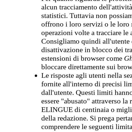
alcun tracciamento dell'attività
statistici. Tuttavia non possia
offrono i loro servizi o le loro
operazioni volte a tracciare le a
Consigliamo quindi all'utente 
disattivazione in blocco dei tr
estensioni di browser come
Gh
bloccare direttamente sui brow
Le risposte agli utenti nella
fornite all'interno di precisi li
dall'utente. Questi limiti hann
essere "abusato" attraverso la 
ELINGUE di centinaia o migliai
della redazione. Si prega perta
comprendere le seguenti limita