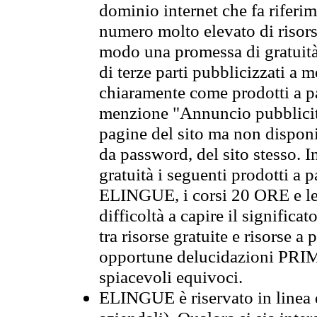
dominio internet che fa riferim
numero molto elevato di risors
modo una promessa di gratuità 
di terze parti pubblicizzati a 
chiaramente come prodotti a 
menzione "Annuncio pubblicit
pagine del sito ma non disponi
da password, del sito stesso. I
gratuità i seguenti prodotti 
ELINGUE, i corsi 20 ORE e le 
difficoltà a capire il significa
tra risorse gratuite e risorse a
opportune delucidazioni PR
spiacevoli equivoci.
ELINGUE è riservato in linea d