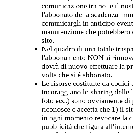
comunicazione tra noi e il nos
l'abbonato della scadenza im
comunicargli in anticipo event
manutenzione che potrebbero co
sito.
Nel quadro di una totale traspa
l'abbonamento NON si rinnova 
dovrà di nuovo effettuare la 
volta che si è abbonato.
Le risorse costituite da codici
incoraggiano lo sharing delle l
foto ecc.) sono ovviamente di pr
riconosce e accetta che 1) il s
in ogni momento revocare la dis
pubblicità che figura all'intern