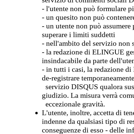
- l'utente non può formulare pi
- un quesito non può contener
- un utente non può assumere p
superare i limiti suddetti
- nell'ambito del servizio non 
- la redazione di ELINGUE gest
insindacabile da parte dell'ute
- in tutti i casi, la redazione
de-registrare temporaneamente
servizio DISQUS qualora sussi
giudizio. La misura verrà comu
eccezionale gravità.
L'utente, inoltre, accetta di 
indenne da qualsiasi tipo di re
conseguenze di esso - delle in