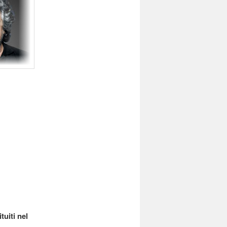
tuiti nel