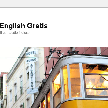
 English Gratis
utti con audio inglese