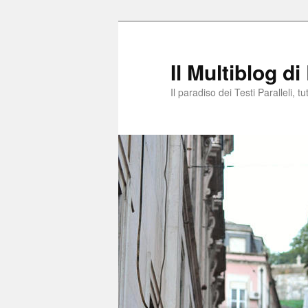
Il Multiblog di
Il paradiso dei Testi Paralleli, t