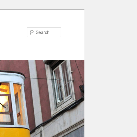
Search