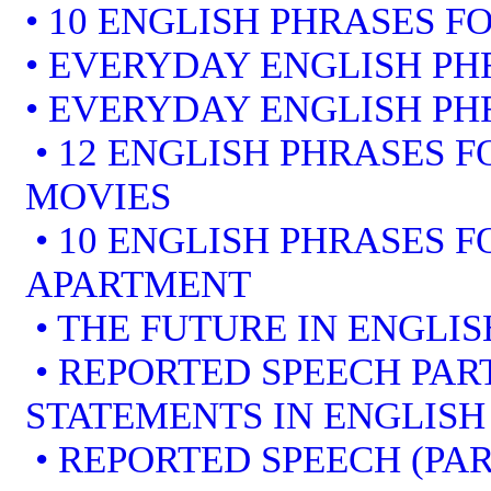
• 10 ENGLISH PHRASES F
• EVERYDAY ENGLISH PH
• EVERYDAY ENGLISH PH
• 12 ENGLISH PHRASES 
MOVIES
• 10 ENGLISH PHRASES 
APARTMENT
• THE FUTURE IN ENGLIS
• REPORTED SPEECH PART
STATEMENTS IN ENGLISH
• REPORTED SPEECH (PAR