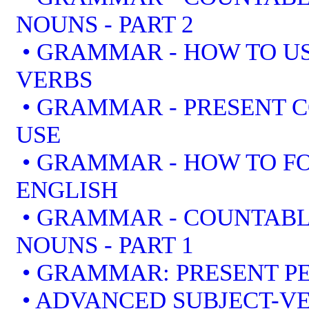
NOUNS - PART 2
• GRAMMAR - HOW TO US
VERBS
• GRAMMAR - PRESENT 
USE
• GRAMMAR - HOW TO F
ENGLISH
• GRAMMAR - COUNTAB
NOUNS - PART 1
• GRAMMAR: PRESENT PE
• ADVANCED SUBJECT-V