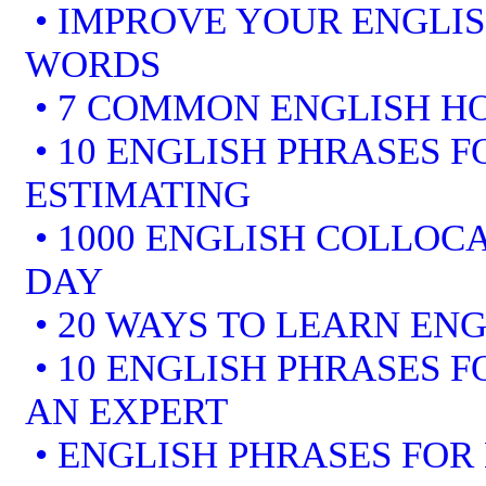
• IMPROVE YOUR ENGLI
WORDS
• 7 COMMON ENGLISH 
• 10 ENGLISH PHRASES F
ESTIMATING
• 1000 ENGLISH COLLOCA
DAY
• 20 WAYS TO LEARN ENG
• 10 ENGLISH PHRASES 
AN EXPERT
• ENGLISH PHRASES FOR