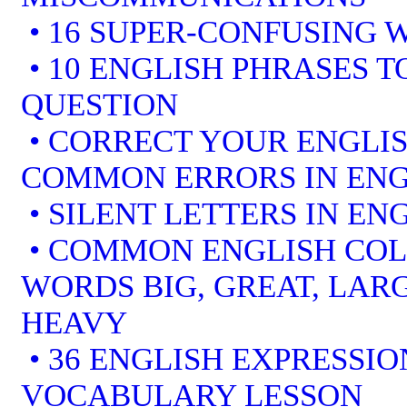
• 16 SUPER-CONFUSING 
• 10 ENGLISH PHRASES 
QUESTION
• CORRECT YOUR ENGLIS
COMMON ERRORS IN ENG
• SILENT LETTERS IN EN
• COMMON ENGLISH COL
WORDS BIG, GREAT, LARG
HEAVY
• 36 ENGLISH EXPRESSIO
VOCABULARY LESSON