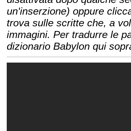
un'inserzione) oppure clicc
trova sulle scritte che, a v
immagini. Per tradurre le pa
dizionario Babylon qui sopr