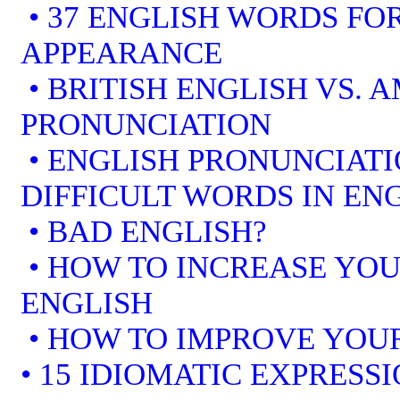
• 37 ENGLISH WORDS FOR
APPEARANCE
• BRITISH ENGLISH VS. 
PRONUNCIATION
• ENGLISH PRONUNCIATI
DIFFICULT WORDS IN EN
• BAD ENGLISH?
• HOW TO INCREASE YOU
ENGLISH
• HOW TO IMPROVE YOUR
• 15 IDIOMATIC EXPRESS