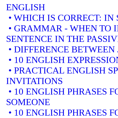
ENGLISH
• WHICH IS CORRECT: IN
• GRAMMAR - WHEN TO I
SENTENCE IN THE PASSIV
• DIFFERENCE BETWEEN 
• 10 ENGLISH EXPRESSI
• PRACTICAL ENGLISH S
INVITATIONS
• 10 ENGLISH PHRASES 
SOMEONE
• 10 ENGLISH PHRASES F