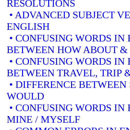
RESOLUTIONS
• ADVANCED SUBJECT V
ENGLISH
• CONFUSING WORDS IN 
BETWEEN HOW ABOUT &
• CONFUSING WORDS IN 
BETWEEN TRAVEL, TRIP 
• DIFFERENCE BETWEEN
WOULD
• CONFUSING WORDS IN EN
MINE / MYSELF