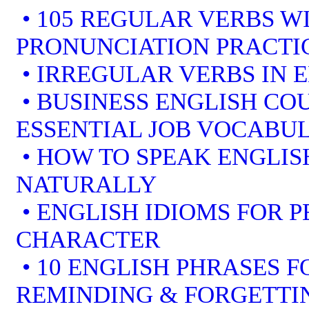
• 105 REGULAR VERBS WI
PRONUNCIATION PRACTI
• IRREGULAR VERBS IN 
• BUSINESS ENGLISH COU
ESSENTIAL JOB VOCABU
• HOW TO SPEAK ENGLIS
NATURALLY
• ENGLISH IDIOMS FOR 
CHARACTER
• 10 ENGLISH PHRASES 
REMINDING & FORGETTI