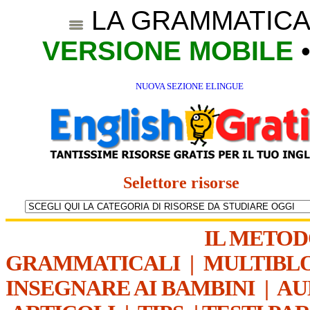
LA GRAMMATICA
VERSIONE MOBILE
NUOVA SEZIONE ELINGUE
Selettore risorse
IL METO
GRAMMATICALI
|
MULTIBL
INSEGNARE AI BAMBINI
|
AU