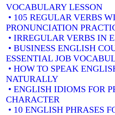
VOCABULARY LESSON
• 105 REGULAR VERBS WI
PRONUNCIATION PRACTI
• IRREGULAR VERBS IN 
• BUSINESS ENGLISH COU
ESSENTIAL JOB VOCABU
• HOW TO SPEAK ENGLIS
NATURALLY
• ENGLISH IDIOMS FOR 
CHARACTER
• 10 ENGLISH PHRASES 