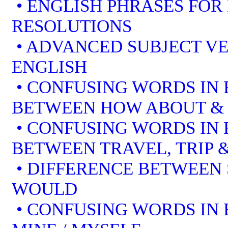
• ENGLISH PHRASES FOR
RESOLUTIONS
• ADVANCED SUBJECT V
ENGLISH
• CONFUSING WORDS IN 
BETWEEN HOW ABOUT &
• CONFUSING WORDS IN 
BETWEEN TRAVEL, TRIP 
• DIFFERENCE BETWEEN
WOULD
• CONFUSING WORDS IN EN