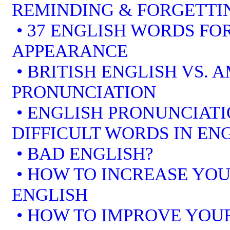
REMINDING & FORGETTI
• 37 ENGLISH WORDS FOR
APPEARANCE
• BRITISH ENGLISH VS. 
PRONUNCIATION
• ENGLISH PRONUNCIATI
DIFFICULT WORDS IN EN
• BAD ENGLISH?
• HOW TO INCREASE YOU
ENGLISH
• HOW TO IMPROVE YOUR