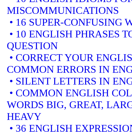
MISCOMMUNICATIONS
• 16 SUPER-CONFUSING 
• 10 ENGLISH PHRASES 
QUESTION
• CORRECT YOUR ENGLIS
COMMON ERRORS IN ENG
• SILENT LETTERS IN EN
• COMMON ENGLISH COL
WORDS BIG, GREAT, LARG
HEAVY
• 36 ENGLISH EXPRESSIO