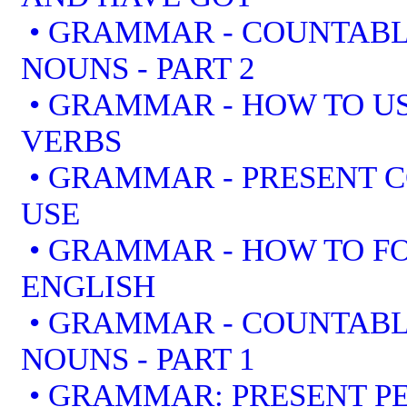
• GRAMMAR - COUNTAB
NOUNS - PART 2
• GRAMMAR - HOW TO US
VERBS
• GRAMMAR - PRESENT 
USE
• GRAMMAR - HOW TO F
ENGLISH
• GRAMMAR - COUNTAB
NOUNS - PART 1
• GRAMMAR: PRESENT PE