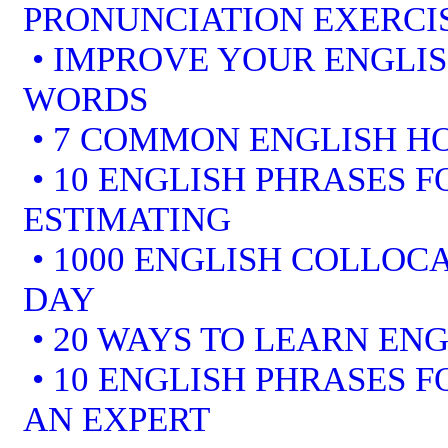
PRONUNCIATION EXERCI
• IMPROVE YOUR ENGLI
WORDS
• 7 COMMON ENGLISH 
• 10 ENGLISH PHRASES F
ESTIMATING
• 1000 ENGLISH COLLOCA
DAY
• 20 WAYS TO LEARN ENG
• 10 ENGLISH PHRASES 
AN EXPERT