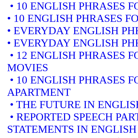
• 10 ENGLISH PHRASES F
• 10 ENGLISH PHRASES F
• EVERYDAY ENGLISH PH
• EVERYDAY ENGLISH PH
• 12 ENGLISH PHRASES 
MOVIES
• 10 ENGLISH PHRASES 
APARTMENT
• THE FUTURE IN ENGLIS
• REPORTED SPEECH PART
STATEMENTS IN ENGLISH