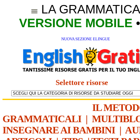
LA GRAMMATICA
VERSIONE MOBILE
NUOVA SEZIONE ELINGUE
Selettore risorse
IL METO
GRAMMATICALI
|
MULTIBL
INSEGNARE AI BAMBINI
|
AU