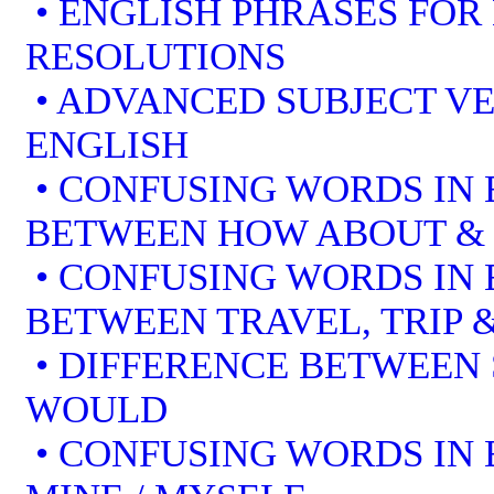
• ENGLISH PHRASES FOR
RESOLUTIONS
• ADVANCED SUBJECT V
ENGLISH
• CONFUSING WORDS IN 
BETWEEN HOW ABOUT &
• CONFUSING WORDS IN 
BETWEEN TRAVEL, TRIP 
• DIFFERENCE BETWEEN
WOULD
• CONFUSING WORDS IN EN