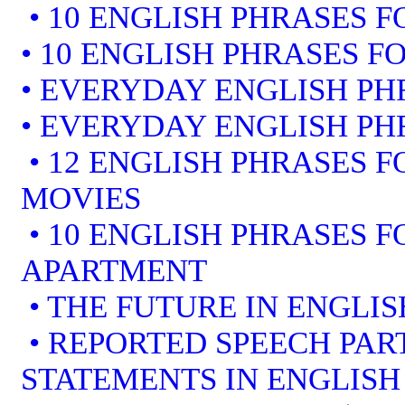
• 10 ENGLISH PHRASES F
• 10 ENGLISH PHRASES F
• EVERYDAY ENGLISH PH
• EVERYDAY ENGLISH PH
• 12 ENGLISH PHRASES 
MOVIES
• 10 ENGLISH PHRASES 
APARTMENT
• THE FUTURE IN ENGLIS
• REPORTED SPEECH PART
STATEMENTS IN ENGLISH