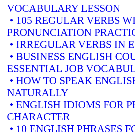
VOCABULARY LESSON
• 105 REGULAR VERBS WI
PRONUNCIATION PRACTI
• IRREGULAR VERBS IN 
• BUSINESS ENGLISH COU
ESSENTIAL JOB VOCABU
• HOW TO SPEAK ENGLIS
NATURALLY
• ENGLISH IDIOMS FOR 
CHARACTER
• 10 ENGLISH PHRASES 