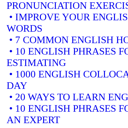
PRONUNCIATION EXERCI
• IMPROVE YOUR ENGLI
WORDS
• 7 COMMON ENGLISH 
• 10 ENGLISH PHRASES F
ESTIMATING
• 1000 ENGLISH COLLOCA
DAY
• 20 WAYS TO LEARN ENG
• 10 ENGLISH PHRASES 
AN EXPERT