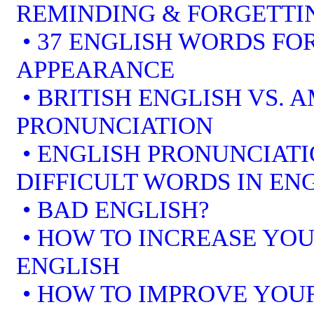
REMINDING & FORGETTI
• 37 ENGLISH WORDS FOR
APPEARANCE
• BRITISH ENGLISH VS. 
PRONUNCIATION
• ENGLISH PRONUNCIATI
DIFFICULT WORDS IN EN
• BAD ENGLISH?
• HOW TO INCREASE YOU
ENGLISH
• HOW TO IMPROVE YOUR