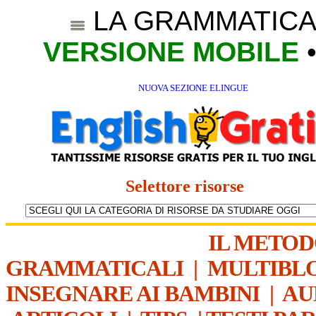
LA GRAMMATICA
VERSIONE MOBILE
NUOVA SEZIONE ELINGUE
Selettore risorse
IL METO
GRAMMATICALI
|
MULTIBL
INSEGNARE AI BAMBINI
|
AU