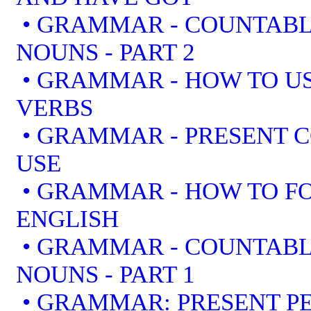
• GRAMMAR - COUNTAB
NOUNS - PART 2
• GRAMMAR - HOW TO US
VERBS
• GRAMMAR - PRESENT 
USE
• GRAMMAR - HOW TO F
ENGLISH
• GRAMMAR - COUNTAB
NOUNS - PART 1
• GRAMMAR: PRESENT PE