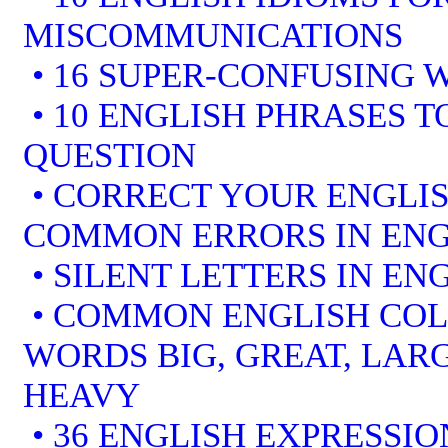
MISCOMMUNICATIONS
• 16 SUPER-CONFUSING 
• 10 ENGLISH PHRASES 
QUESTION
• CORRECT YOUR ENGLIS
COMMON ERRORS IN ENG
• SILENT LETTERS IN EN
• COMMON ENGLISH COL
WORDS BIG, GREAT, LARG
HEAVY
• 36 ENGLISH EXPRESSIO