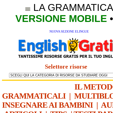
LA GRAMMATICA
VERSIONE MOBILE
NUOVA SEZIONE ELINGUE
Selettore risorse
IL METO
GRAMMATICALI
|
MULTIBL
INSEGNARE AI BAMBINI
|
AU