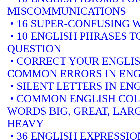
MISCOMMUNICATIONS
• 16 SUPER-CONFUSING 
• 10 ENGLISH PHRASES 
QUESTION
• CORRECT YOUR ENGLIS
COMMON ERRORS IN ENG
• SILENT LETTERS IN EN
• COMMON ENGLISH COL
WORDS BIG, GREAT, LARG
HEAVY
• 36 ENGLISH EXPRESSIO