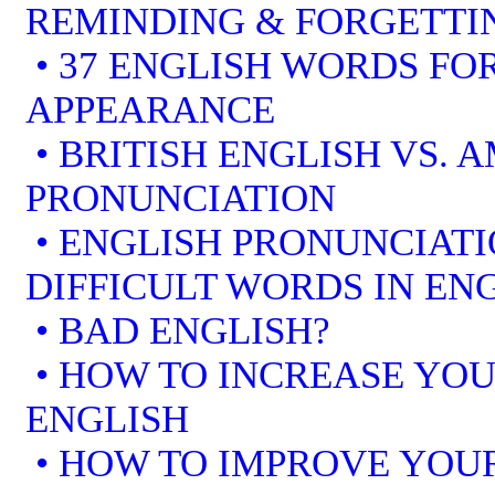
REMINDING & FORGETTI
• 37 ENGLISH WORDS FOR
APPEARANCE
• BRITISH ENGLISH VS. 
PRONUNCIATION
• ENGLISH PRONUNCIATI
DIFFICULT WORDS IN EN
• BAD ENGLISH?
• HOW TO INCREASE YOU
ENGLISH
• HOW TO IMPROVE YOUR