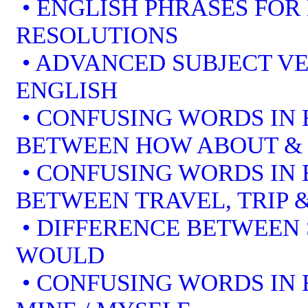
• ENGLISH PHRASES FOR
RESOLUTIONS
• ADVANCED SUBJECT V
ENGLISH
• CONFUSING WORDS IN 
BETWEEN HOW ABOUT &
• CONFUSING WORDS IN 
BETWEEN TRAVEL, TRIP 
• DIFFERENCE BETWEEN
WOULD
• CONFUSING WORDS IN EN