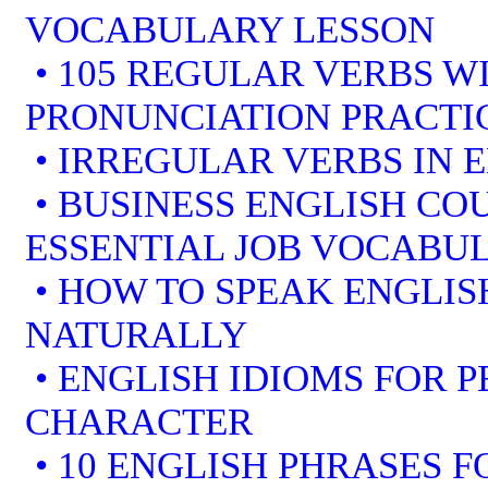
VOCABULARY LESSON
• 105 REGULAR VERBS WI
PRONUNCIATION PRACTI
• IRREGULAR VERBS IN 
• BUSINESS ENGLISH COU
ESSENTIAL JOB VOCABU
• HOW TO SPEAK ENGLIS
NATURALLY
• ENGLISH IDIOMS FOR 
CHARACTER
• 10 ENGLISH PHRASES 