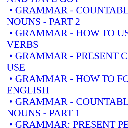
• GRAMMAR - COUNTAB
NOUNS - PART 2
• GRAMMAR - HOW TO US
VERBS
• GRAMMAR - PRESENT 
USE
• GRAMMAR - HOW TO F
ENGLISH
• GRAMMAR - COUNTAB
NOUNS - PART 1
• GRAMMAR: PRESENT PE