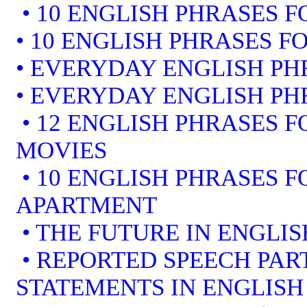
• 10 ENGLISH PHRASES F
• 10 ENGLISH PHRASES F
• EVERYDAY ENGLISH PH
• EVERYDAY ENGLISH PH
• 12 ENGLISH PHRASES 
MOVIES
• 10 ENGLISH PHRASES 
APARTMENT
• THE FUTURE IN ENGLIS
• REPORTED SPEECH PART
STATEMENTS IN ENGLISH