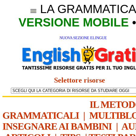
LA GRAMMATICA
VERSIONE MOBILE
NUOVA SEZIONE ELINGUE
Selettore risorse
IL METO
GRAMMATICALI
|
MULTIBL
INSEGNARE AI BAMBINI
|
AU