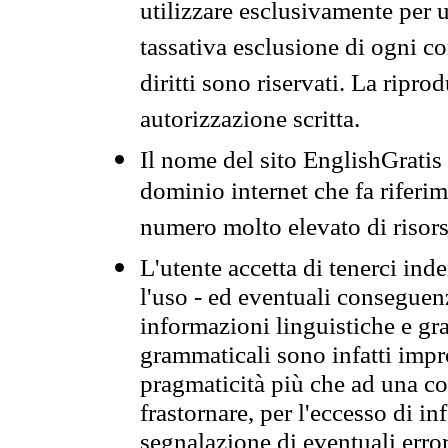
utilizzare esclusivamente per
tassativa esclusione di ogni c
diritti sono riservati. La ripr
autorizzazione scritta.
Il nome del sito EnglishGrati
dominio internet che fa riferim
numero molto elevato di risors
L'utente accetta di tenerci ind
l'uso - ed eventuali conseguenz
informazioni linguistiche e gra
grammaticali sono infatti impro
pragmaticità più che ad una co
frastornare, per l'eccesso di in
segnalazione di eventuali erro