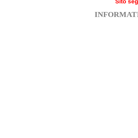
Sito se
INFORMATI