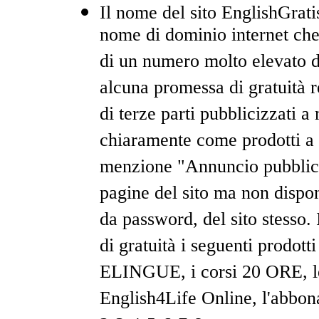
Il nome del sito EnglishGrat
nome di dominio internet che f
di un numero molto elevato d
alcuna promessa di gratuità r
di terze parti pubblicizzati 
chiaramente come prodotti a
menzione "Annuncio pubblici
pagine del sito ma non dispon
da password, del sito stesso. 
di gratuità i seguenti prodo
ELINGUE, i corsi 20 ORE, le 
English4Life Online, l'abbon