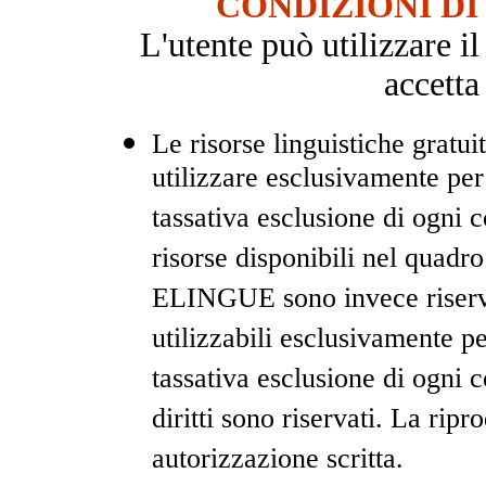
CONDIZIONI DI
L'utente può utilizzare i
accetta
Le risorse linguistiche gratui
utilizzare esclusivamente pe
tassativa esclusione di ogni
risorse disponibili nel quadr
ELINGUE sono invece riservat
utilizzabili esclusivamente 
tassativa esclusione di ogni 
diritti sono riservati. La rip
autorizzazione scritta.