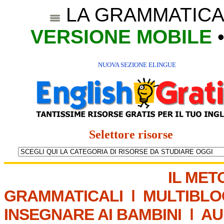
LA GRAMMATICA
VERSIONE MOBILE
NUOVA SEZIONE ELINGUE
Selettore risorse
IL MET
GRAMMATICALI
|
MULTIBLO
INSEGNARE AI BAMBINI
|
AU