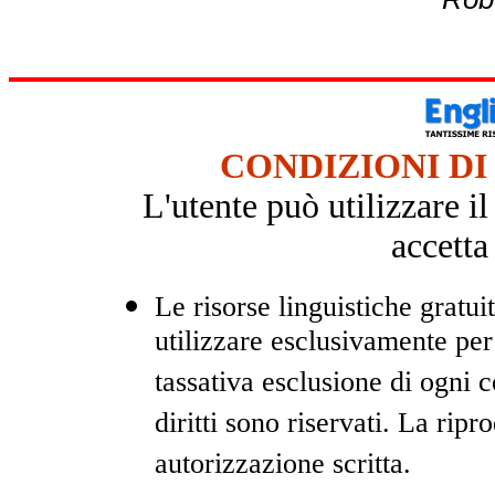
CONDIZIONI DI
L'utente può utilizzare i
accetta
Le risorse linguistiche gratui
utilizzare esclusivamente pe
tassativa esclusione di ogni 
diritti sono riservati. La rip
autorizzazione scritta.