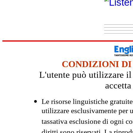
CONDIZIONI DI
L'utente può utilizzare i
accetta
Le risorse linguistiche gratuit
utilizzare esclusivamente per
tassativa esclusione di ogni c
diritti sono riservati. La ripr