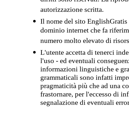
autorizzazione scritta.
Il nome del sito EnglishGrati
dominio internet che fa riferim
numero molto elevato di risors
L'utente accetta di tenerci ind
l'uso - ed eventuali conseguenz
informazioni linguistiche e gra
grammaticali sono infatti impro
pragmaticità più che ad una co
frastornare, per l'eccesso di in
segnalazione di eventuali erro