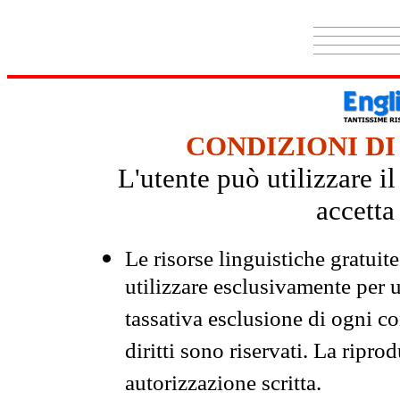
CONDIZIONI DI
L'utente può utilizzare i
accetta
Le risorse linguistiche gratuit
utilizzare esclusivamente per
tassativa esclusione di ogni c
diritti sono riservati. La ripr
autorizzazione scritta.