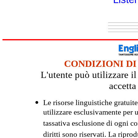
CONDIZIONI DI
L'utente può utilizzare i
accetta
Le risorse linguistiche gratuit
utilizzare esclusivamente per
tassativa esclusione di ogni c
diritti sono riservati. La ripr