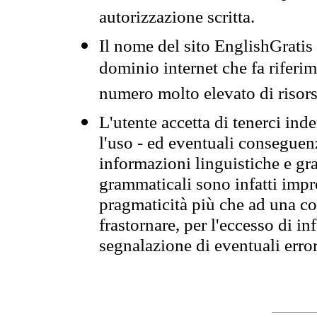
autorizzazione scritta.
Il nome del sito EnglishGrati
dominio internet che fa riferim
numero molto elevato di risors
L'utente accetta di tenerci ind
l'uso - ed eventuali conseguenz
informazioni linguistiche e gra
grammaticali sono infatti impro
pragmaticità più che ad una co
frastornare, per l'eccesso di in
segnalazione di eventuali erro