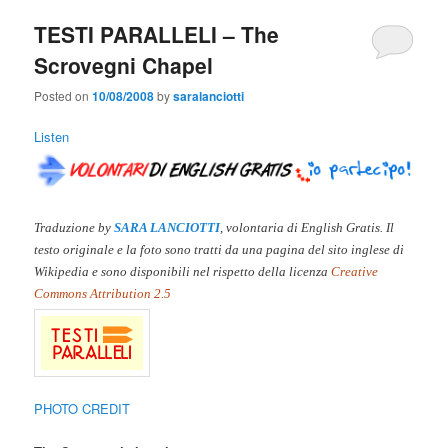
TESTI PARALLELI – The
Scrovegni Chapel
Posted on
10/08/2008
by
saralanciotti
Listen
Traduzione by
SARA LANCIOTTI
, volontaria di English Gratis. Il
testo originale e la foto sono tratti da una pagina del sito inglese di
Wikipedia e sono disponibili nel rispetto della licenza
Creative
Commons Attribution 2.5
PHOTO CREDIT