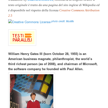
testo originale è tratto da una pagina del sito inglese di Wikipedia ed
è disponibile nel rispetto della licenza
Creative Commons Attribution
2.5
photo
credit:
MusMs
William Henry Gates III (born October 28, 1955) is an
American business magnate, philanthropist, the world’s
third richest person (as of 2008), and chairman of Microsoft,
the software company he founded with Paul Allen.