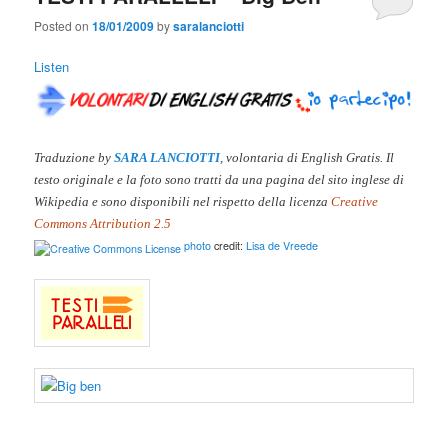
Posted on
18/01/2009
by
saralanciotti
Listen
Traduzione by
SARA LANCIOTTI
, volontaria di English Gratis. Il
testo originale e la
foto sono tratti da una pagina del sito inglese di
Wikipedia e sono disponibili nel rispetto della licenza
Creative
Commons Attribution 2.5
photo
credit:
Lisa de Vreede