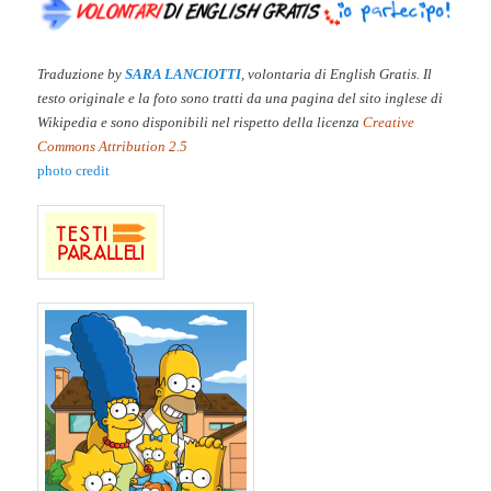
Traduzione by
SARA LANCIOTTI
, volontaria di English Gratis. Il
testo originale e la
foto sono tratti da una pagina del sito inglese di
Wikipedia e sono disponibili nel rispetto della licenza
Creative
Commons Attribution 2.5
photo credit