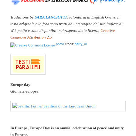
Traduzione by
SARA LANCIOTTI
, volontaria di English Gratis. Il
testo originale e la
foto sono tratti da una pagina del sito inglese di
Wikipedia e sono disponibili nel rispetto della licenza
Creative
Commons Attribution 2.5
photo
credit:
harry_nl
Europe day
Giornata europea
In Europe, Europe Day is an annual celebration of peace and unity
in Europe.