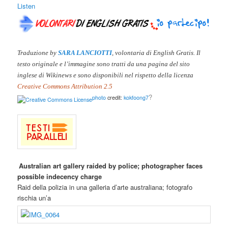
Listen
Traduzione by
SARA LANCIOTTI
, volontaria di English Gratis. Il
testo originale e l’immagine sono tratti da una pagina del sito
inglese di Wikinews e son
o disponibili nel rispetto della licenza
Creative Commons Attribution 2.5
?
photo
credit:
kokfoong7
Australian art gallery raided by police; photographer faces
possible indecency charge
Raid della polizia in una galleria d’arte australiana; fotografo
rischia un’a