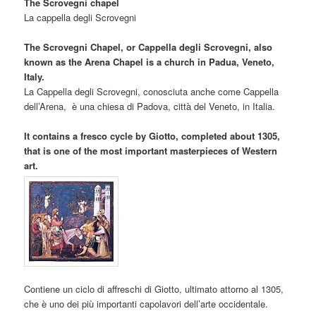
The Scrovegni chapel
La cappella degli Scrovegni
The Scrovegni Chapel, or Cappella degli Scrovegni, also
known as the Arena Chapel is a church in Padua, Veneto,
Italy.
La Cappella degli Scrovegni, conosciuta anche come Cappella
dell’Arena, è una chiesa di Padova, città del Veneto, in Italia.
It contains a fresco cycle by Giotto, completed about 1305,
that is one of the most important masterpieces of Western
art.
Contiene un ciclo di affreschi di Giotto, ultimato attorno al 1305,
che è uno dei più importanti capolavori dell’arte occidentale.