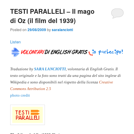
TESTI PARALLELI – Il mago
di Oz (il film del 1939)
Posted on
29/08/2009
by
saralanciotti
Listen
Traduzione by
SARA LANCIOTTI
, volontaria di English Gratis. Il
testo originale e la
foto sono tratti da una pagina del sito inglese di
Wikipedia e sono disponibili nel rispetto della licenza
Creative
Commons Attribution 2.5
photo credit