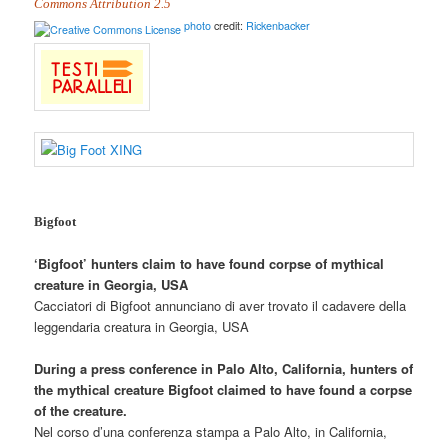
Commons Attribution 2.5
photo
credit:
Rickenbacker
Bigfoot
‘Bigfoot’ hunters claim to have found corpse of mythical
creature in Georgia, USA
Cacciatori di Bigfoot annunciano di aver trovato il cadavere della
leggendaria creatura in Georgia, USA
During a press conference in Palo Alto, California, hunters of
the mythical creature Bigfoot claimed to have found a corpse
of the creature.
Nel corso d’una conferenza stampa a Palo Alto, in California,