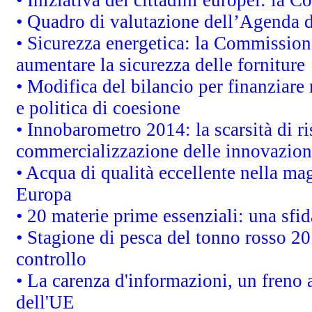
• Quadro di valutazione dell’Agenda 
• Sicurezza energetica: la Commissione
aumentare la sicurezza delle forniture
• Modifica del bilancio per finanziare 
e politica di coesione
• Innobarometro 2014: la scarsità di ri
commercializzazione delle innovazion
• Acqua di qualità eccellente nella ma
Europa
• 20 materie prime essenziali: una sfid
• Stagione di pesca del tonno rosso 20
controllo
• La carenza d'informazioni, un freno a
dell'UE