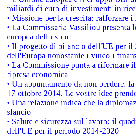
miliardi di euro di investimenti in ric
• Missione per la crescita: rafforzare
• La Commissaria Vassiliou presenta le
europea dello sport
• Il progetto di bilancio dell'UE per i
dell'Europa nonostante i vincoli finanz
• La Commissione punta a riformare il 
ripresa economica
• Un appuntamento da non perdere: l
17 ottobre 2014. Le vostre idee prend
• Una relazione indica che la diploma
slancio
• Salute e sicurezza sul lavoro: il quad
dell'UE per il periodo 2014-2020