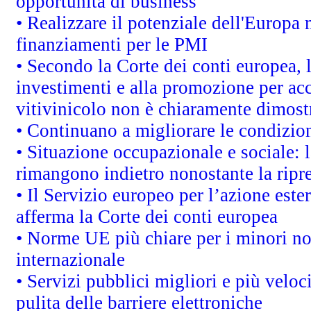
opportunità di business
• Realizzare il potenziale dell'Europa 
finanziamenti per le PMI
• Secondo la Corte dei conti europea, 
investimenti e alla promozione per acc
vitivinicolo non è chiaramente dimost
• Continuano a migliorare le condizio
• Situazione occupazionale e sociale: l
rimangono indietro nonostante la rip
• Il Servizio europeo per l’azione este
afferma la Corte dei conti europea
• Norme UE più chiare per i minori n
internazionale
• Servizi pubblici migliori e più velo
pulita delle barriere elettroniche