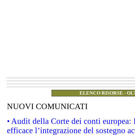
ELENCO RISORSE - OL
NUOVI COMUNICATI
• Audit della Corte dei conti europea
efficace l’integrazione del sostegno 