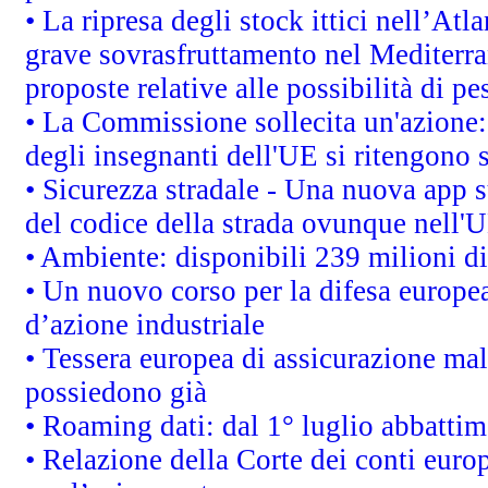
• La ripresa degli stock ittici nell’At
grave sovrasfruttamento nel Mediterra
proposte relative alle possibilità di pe
• La Commissione sollecita un'azione:
degli insegnanti dell'UE si ritengono s
• Sicurezza stradale - Una nuova app 
del codice della strada ovunque nell'
• Ambiente: disponibili 239 milioni di
• Un nuovo corso per la difesa europ
d’azione industriale
• Tessera europea di assicurazione mal
possiedono già
• Roaming dati: dal 1° luglio abbattime
• Relazione della Corte dei conti euro