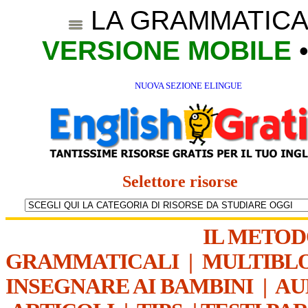
LA GRAMMATICA
VERSIONE MOBILE
NUOVA SEZIONE ELINGUE
Selettore risorse
IL METO
GRAMMATICALI
|
MULTIBL
INSEGNARE AI BAMBINI
|
AU