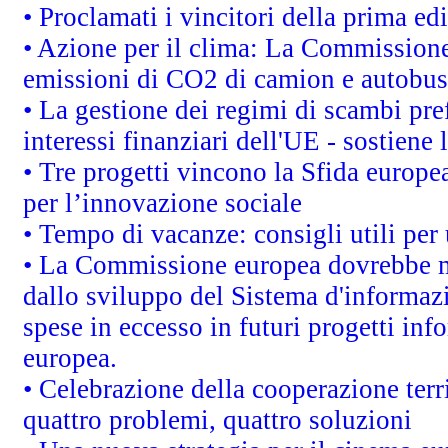
• Proclamati i vincitori della prima e
• Azione per il clima: La Commissione 
emissioni di CO2 di camion e autobus
• La gestione dei regimi di scambi pre
interessi finanziari dell'UE - sostiene
• Tre progetti vincono la Sfida europe
per l’innovazione sociale
• Tempo di vacanze: consigli utili per 
• La Commissione europea dovrebbe met
dallo sviluppo del Sistema d'informazi
spese in eccesso in futuri progetti info
europea.
• Celebrazione della cooperazione terri
quattro problemi, quattro soluzioni