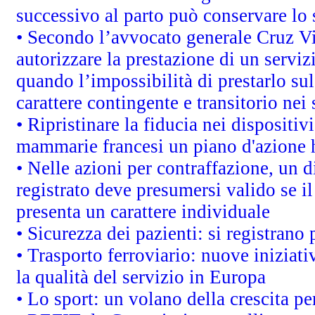
successivo al parto può conservare lo 
• Secondo l’avvocato generale Cruz V
autorizzare la prestazione di un servi
quando l’impossibilità di prestarlo sul
carattere contingente e transitorio nei 
• Ripristinare la fiducia nei dispositi
mammarie francesi un piano d'azione ha
• Nelle azioni per contraffazione, un
registrato deve presumersi valido se il
presenta un carattere individuale
• Sicurezza dei pazienti: si registrano
• Trasporto ferroviario: nuove iniziative
la qualità del servizio in Europa
• Lo sport: un volano della crescita p