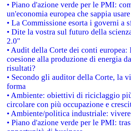
• Piano d'azione verde per le PMI: co
un'economia europea che sappia usare 
• La Commissione esorta i governi a sfr
• Dite la vostra sul futuro della scien
2.0"
• Audit della Corte dei conti europea: 
coesione alla produzione di energia da
risultati?
• Secondo gli auditor della Corte, la 
forma
• Ambiente: obiettivi di riciclaggio p
circolare con più occupazione e cresci
• Ambiente/politica industriale: vivere 
• Piano d'azione verde per le PMI: tras