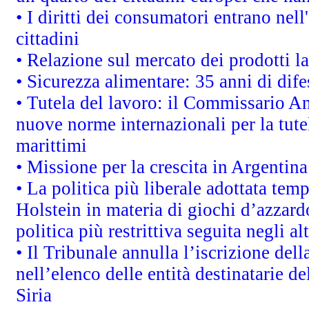
• I diritti dei consumatori entrano nell
cittadini
• Relazione sul mercato dei prodotti la
• Sicurezza alimentare: 35 anni di dif
• Tutela del lavoro: il Commissario A
nuove norme internazionali per la tutel
marittimi
• Missione per la crescita in Argentin
• La politica più liberale adottata t
Holstein in materia di giochi d’azzard
politica più restrittiva seguita negli a
• Il Tribunale annulla l’iscrizione del
nell’elenco delle entità destinatarie de
Siria